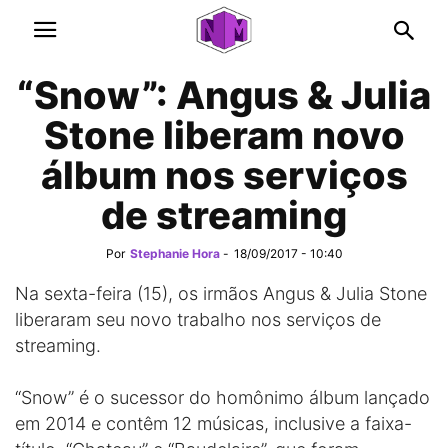
“Snow”: Angus & Julia
Stone liberam novo
álbum nos serviços
de streaming
Por
Stephanie Hora
-
18/09/2017 - 10:40
Na sexta-feira (15), os irmãos Angus & Julia Stone
liberaram seu novo trabalho nos serviços de
streaming.
“Snow” é o sucessor do homônimo álbum lançado
em 2014 e contêm 12 músicas, inclusive a faixa-