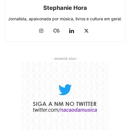
Stephanie Hora
Jornalista, apaixonada por música, livros e cultura em geral.
- ANUNCIE AQUI -