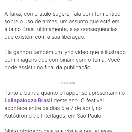
A faixa, como título sugere, fala com tom crítico
sobre o uso de armas, um assunto que está em
alta no Brasil ultimamente, e as consequências
que existem com a sua liberação.
Ela ganhou também um lyric video que é ilustrado
com imagens que combinam com o tema. Você
pode assistir no final da publicação.
- PUBLICIDADE -
Tanto a banda quanto o rapper se apresentam no
Lollapalooza Brasil
deste ano. O festival
acontece entre os dias 5 e 7 de abril, no
Autódromo de Interlagos, em São Paulo.
Muito obrigado pela sua visita e por ler essa