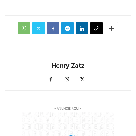
Henry Zatz
- ANUNCIE AQUI -