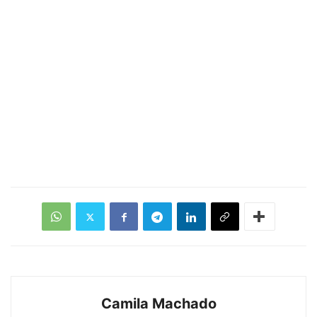
Camila Machado