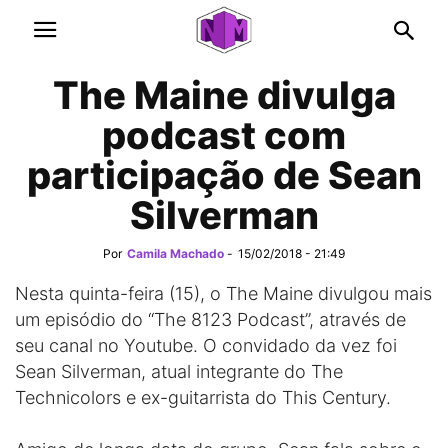
The Maine divulga
podcast com
participação de Sean
Silverman
Por
Camila Machado
-
15/02/2018 - 21:49
Nesta quinta-feira (15), o The Maine divulgou mais
um episódio do “The 8123 Podcast”, através de
seu canal no Youtube. O convidado da vez foi
Sean Silverman, atual integrante do The
Technicolors e ex-guitarrista do This Century.