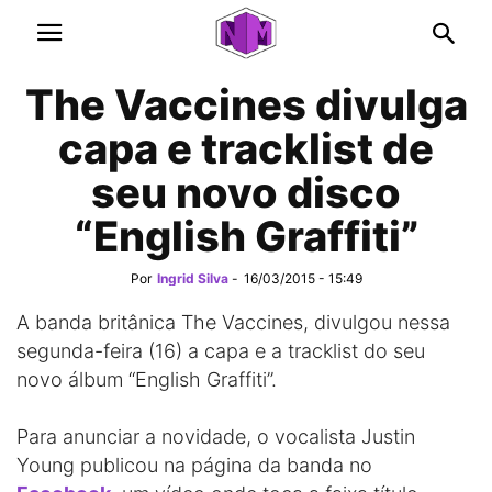
The Vaccines divulga
capa e tracklist de
seu novo disco
“English Graffiti”
Por
Ingrid Silva
-
16/03/2015 - 15:49
A banda britânica The Vaccines, divulgou nessa
segunda-feira (16) a capa e a tracklist do seu
novo álbum “English Graffiti”.
Para anunciar a novidade, o vocalista Justin
Young publicou na página da banda no