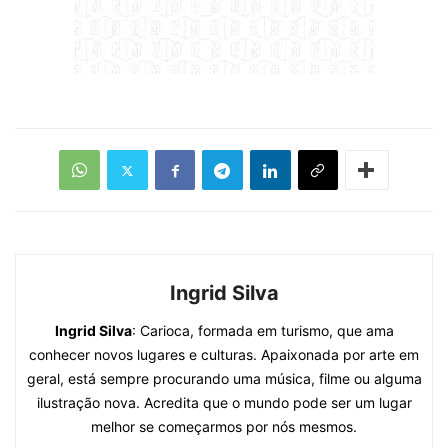
Ingrid Silva
Ingrid Silva
: Carioca, formada em turismo, que ama
conhecer novos lugares e culturas. Apaixonada por arte em
geral, está sempre procurando uma música, filme ou alguma
ilustração nova. Acredita que o mundo pode ser um lugar
melhor se começarmos por nós mesmos.