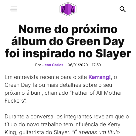
Nome do próximo
álbum do Green Day
foi inspirado no Slayer
Por
Jean Carlos
-
06/01/2020 - 17:59
Em entrevista recente para o site
Kerrang!
, o
Green Day falou mais detalhes sobre o seu
próximo álbum, chamado “Father of All Mother
Fuckers”.
Durante a conversa, os integrantes revelam que o
título do novo trabalho tem influência de Kerry
King, guitarrista do Slayer.
“É apenas um título