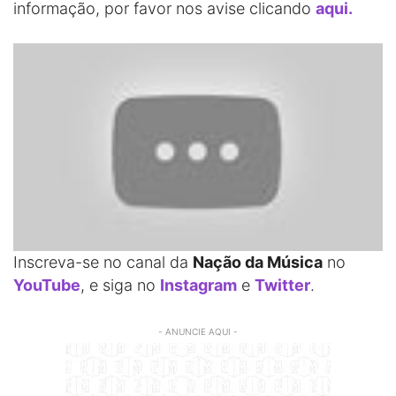
informação, por favor nos avise clicando
aqui.
Inscreva-se no canal da
Nação da Música
no
YouTube
, e siga no
Instagram
e
Twitter
.
- ANUNCIE AQUI -