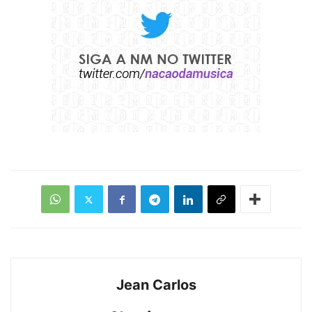
Jean Carlos