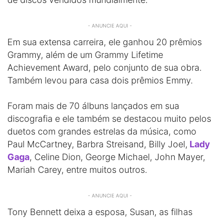
- ANUNCIE AQUI -
Em sua extensa carreira, ele ganhou 20 prêmios
Grammy, além de um Grammy Lifetime
Achievement Award, pelo conjunto de sua obra.
Também levou para casa dois prêmios Emmy.
Foram mais de 70 álbuns lançados em sua
discografia e ele também se destacou muito pelos
duetos com grandes estrelas da música, como
Paul McCartney, Barbra Streisand, Billy Joel,
Lady
Gaga
, Celine Dion, George Michael, John Mayer,
Mariah Carey, entre muitos outros.
- ANUNCIE AQUI -
Tony Bennett deixa a esposa, Susan, as filhas