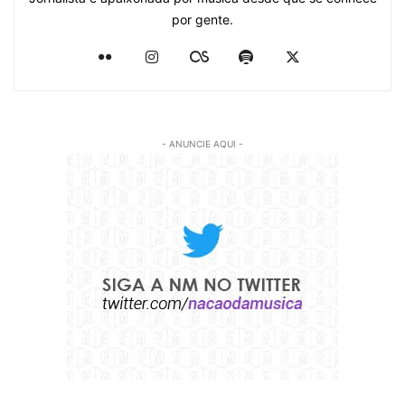
por gente.
- ANUNCIE AQUI -