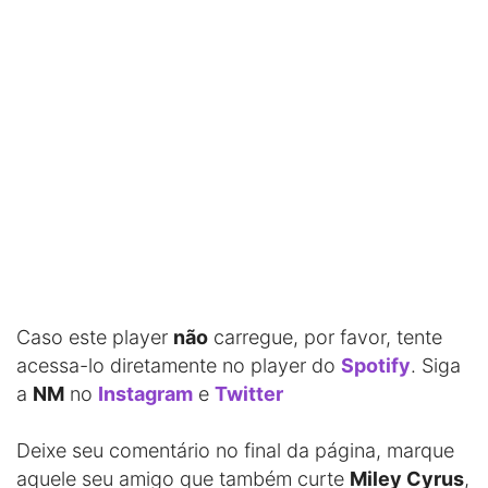
Caso este player
não
carregue, por favor, tente
acessa-lo diretamente no player do
Spotify
. Siga
a
NM
no
Instagram
e
Twitter
Deixe seu comentário no final da página, marque
aquele seu amigo que também curte
Miley Cyrus
,