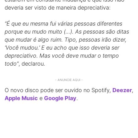
deveria ser visto de maneira depreciativa:
“É que eu mesma fui várias pessoas diferentes
porque eu mudo muito (…). As pessoas são ditas
que mudar é algo ruim. Tipo, pessoas irão dizer,
‘Você mudou.’ E eu acho que isso deveria ser
depreciativo. Mas você deve mudar o tempo
todo”
, declarou.
- ANUNCIE AQUI -
O novo disco pode ser ouvido no Spotify,
Deezer
,
Apple Music
e
Google Play
.