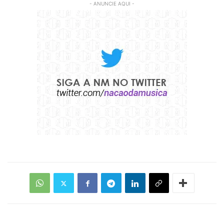
- ANUNCIE AQUI -