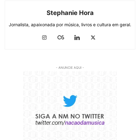
Stephanie Hora
Jornalista, apaixonada por música, livros e cultura em geral.
- ANUNCIE AQUI -