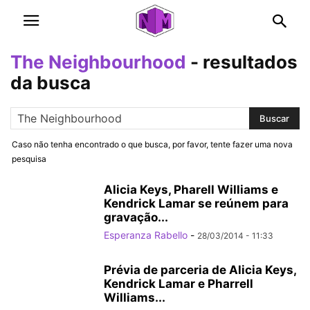
The Neighbourhood
-
resultados
da busca
Caso não tenha encontrado o que busca, por favor, tente fazer uma nova
pesquisa
Alicia Keys, Pharell Williams e
Kendrick Lamar se reúnem para
gravação...
Esperanza Rabello
-
28/03/2014 - 11:33
Prévia de parceria de Alicia Keys,
Kendrick Lamar e Pharrell
Williams...