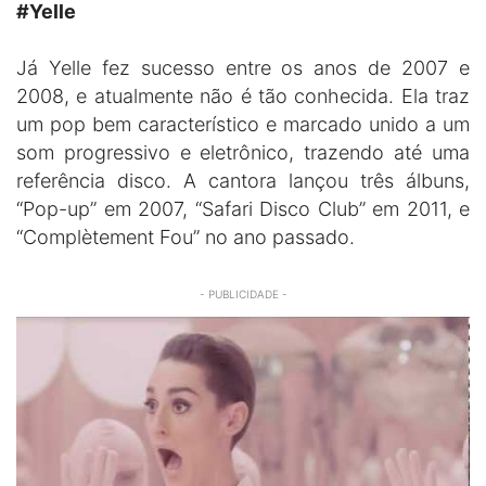
#Yelle
Já Yelle fez sucesso entre os anos de 2007 e
2008, e atualmente não é tão conhecida. Ela traz
um pop bem característico e marcado unido a um
som progressivo e eletrônico, trazendo até uma
referência disco. A cantora lançou três álbuns,
“Pop-up” em 2007, “Safari Disco Club” em 2011, e
“Complètement Fou” no ano passado.
- PUBLICIDADE -