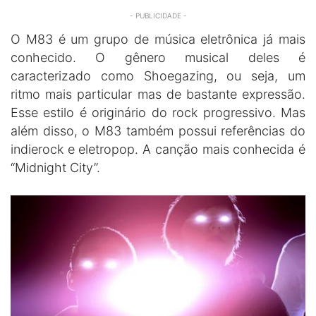
- PUBLICIDADE -
O M83 é um grupo de música eletrônica já mais
conhecido. O gênero musical deles é
caracterizado como Shoegazing, ou seja, um
ritmo mais particular mas de bastante expressão.
Esse estilo é originário do rock progressivo. Mas
além disso, o M83 também possui referências do
indierock e eletropop. A canção mais conhecida é
“Midnight City”.