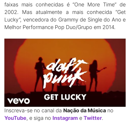
faixas mais conhecidas é “One More Time” de
2002. Mas atualmente a mais conhecida “Get
Lucky”, vencedora do Grammy de Single do Ano e
Melhor Performance Pop Duo/Grupo em 2014.
Inscreva-se no canal da
Nação da Música
no
YouTube
, e siga no
Instagram
e
Twitter
.