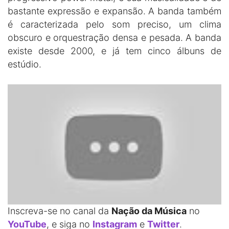
bastante expressão e expansão. A banda também
é caracterizada pelo som preciso, um clima
obscuro e orquestração densa e pesada. A banda
existe desde 2000, e já tem cinco álbuns de
estúdio.
Inscreva-se no canal da
Nação da Música
no
YouTube
, e siga no
Instagram
e
Twitter
.