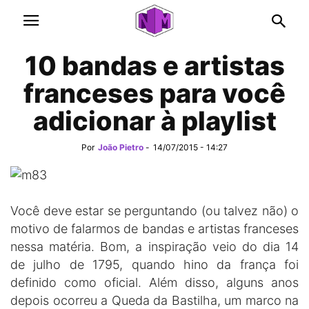
10 bandas e artistas
franceses para você
adicionar à playlist
Por
João Pietro
-
14/07/2015 - 14:27
Você deve estar se perguntando (ou talvez não) o
motivo de falarmos de bandas e artistas franceses
nessa matéria. Bom, a inspiração veio do dia 14
de julho de 1795, quando hino da frança foi
definido como oficial. Além disso, alguns anos
depois ocorreu a Queda da Bastilha, um marco na