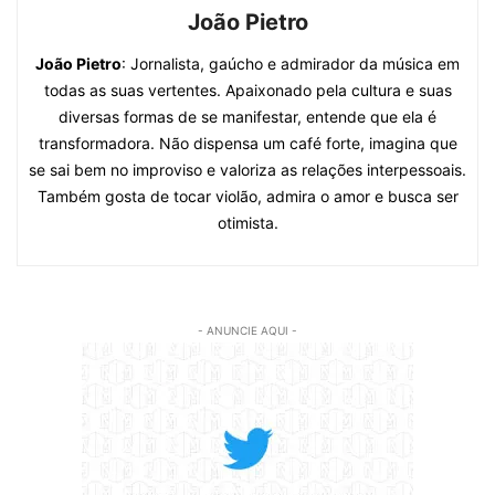
João Pietro
João Pietro
: Jornalista, gaúcho e admirador da música em
todas as suas vertentes. Apaixonado pela cultura e suas
diversas formas de se manifestar, entende que ela é
transformadora. Não dispensa um café forte, imagina que
se sai bem no improviso e valoriza as relações interpessoais.
Também gosta de tocar violão, admira o amor e busca ser
otimista.
- ANUNCIE AQUI -