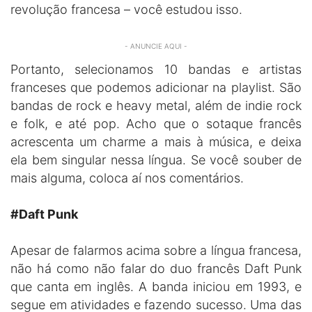
revolução francesa – você estudou isso.
- ANUNCIE AQUI -
Portanto, selecionamos 10 bandas e artistas
franceses que podemos adicionar na playlist. São
bandas de rock e heavy metal, além de indie rock
e folk, e até pop. Acho que o sotaque francês
acrescenta um charme a mais à música, e deixa
ela bem singular nessa língua. Se você souber de
mais alguma, coloca aí nos comentários.
#Daft Punk
Apesar de falarmos acima sobre a língua francesa,
não há como não falar do duo francês Daft Punk
que canta em inglês. A banda iniciou em 1993, e
segue em atividades e fazendo sucesso. Uma das