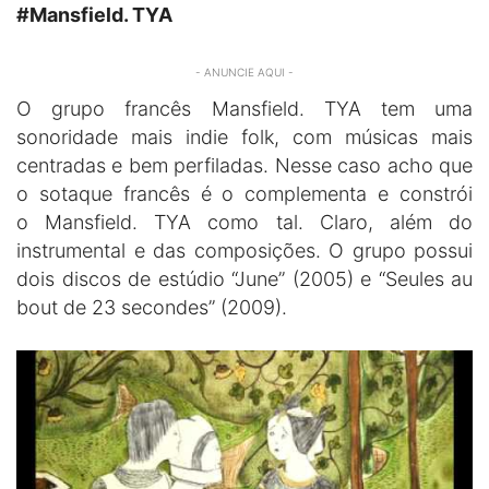
#Mansfield. TYA
- ANUNCIE AQUI -
O grupo francês Mansfield. TYA tem uma
sonoridade mais indie folk, com músicas mais
centradas e bem perfiladas. Nesse caso acho que
o sotaque francês é o complementa e constrói
o Mansfield. TYA como tal. Claro, além do
instrumental e das composições. O grupo possui
dois discos de estúdio “June” (2005) e “Seules au
bout de 23 secondes” (2009).