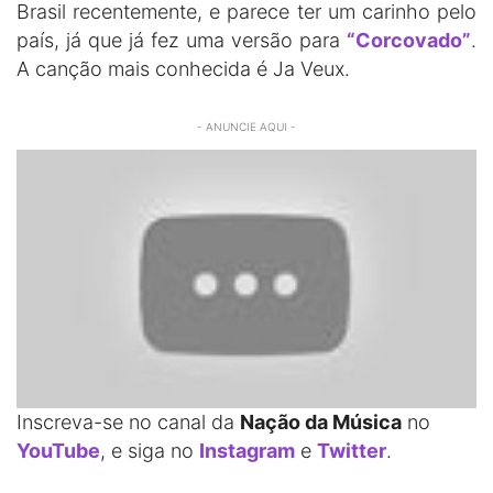
Brasil recentemente, e parece ter um carinho pelo
país, já que já fez uma versão para
“Corcovado”
.
A canção mais conhecida é Ja Veux.
- ANUNCIE AQUI -
Inscreva-se no canal da
Nação da Música
no
YouTube
, e siga no
Instagram
e
Twitter
.