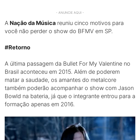
- ANUNCIE AQUI -
A
Nação da Música
reuniu cinco motivos para
você não perder o show do BFMV em SP.
#Retorno
A última passagem da Bullet For My Valentine no
Brasil aconteceu em 2015. Além de poderem
matar a saudade, os amantes do metalcore
também poderão acompanhar o show com Jason
Bowld na bateria, já que o integrante entrou para a
formação apenas em 2016.