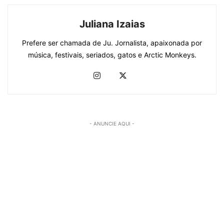
Juliana Izaias
Prefere ser chamada de Ju. Jornalista, apaixonada por
música, festivais, seriados, gatos e Arctic Monkeys.
- ANUNCIE AQUI -