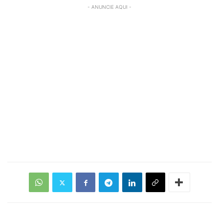
- ANUNCIE AQUI -