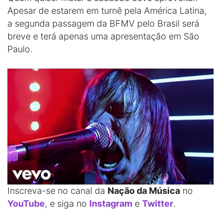
Apesar de estarem em turnê pela América Latina,
a segunda passagem da BFMV pelo Brasil será
breve e terá apenas uma apresentação em São
Paulo.
Inscreva-se no canal da
Nação da Música
no
YouTube
, e siga no
Instagram
e
Twitter
.