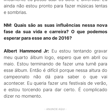
ainda não estou pronto para fazer músicas lentas
e sombrias.
NM: Quais são as suas influências nessa nova
fase da sua vida e carreira? O que podemos
esperar para esse ano de 2016?
Albert Hammond Jr:
Eu estou tentando gravar
meu quarto álbum logo, espero que em abril ou
maio. Estou terminando de fazer uma turnê para
esse álbum. Então é difícil porque nessa altura do
campeonato não dá para saber o que vai
acontecer. Eu queria fazer uns festivais de verão,
e estou torcendo para dar certo. É complicado
dizer no momento.
- ANUNCIE AQUI -