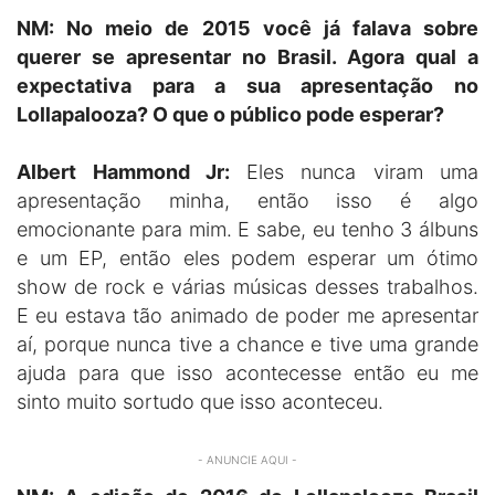
NM: No meio de 2015 você já falava sobre
querer se apresentar no Brasil. Agora qual a
expectativa para a sua apresentação no
Lollapalooza? O que o público pode esperar?
Albert Hammond Jr:
Eles nunca viram uma
apresentação minha, então isso é algo
emocionante para mim. E sabe, eu tenho 3 álbuns
e um EP, então eles podem esperar um ótimo
show de rock e várias músicas desses trabalhos.
E eu estava tão animado de poder me apresentar
aí, porque nunca tive a chance e tive uma grande
ajuda para que isso acontecesse então eu me
sinto muito sortudo que isso aconteceu.
- ANUNCIE AQUI -