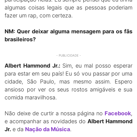
algumas coisas legais que as pessoas poderiam
fazer um rap, com certeza.
NM: Quer deixar alguma mensagem para os fãs
brasileiros?
- PUBLICIDADE -
Albert Hammond Jr.:
Sim, eu mal posso esperar
para estar em seu país! Eu só vou passar por uma
cidade, São Paulo, mas mesmo assim. Espero
ansioso por ver os seus rostos amigáveis e sua
comida maravilhosa.
Não deixe de curtir a nossa página no
Facebook
,
e acompanhar as novidades do
Albert Hammond
Jr.
e da
Nação da Música
.