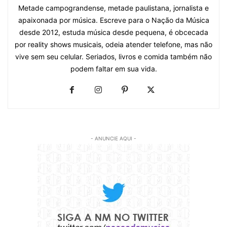
Metade campograndense, metade paulistana, jornalista e
apaixonada por música. Escreve para o Nação da Música
desde 2012, estuda música desde pequena, é obcecada
por reality shows musicais, odeia atender telefone, mas não
vive sem seu celular. Seriados, livros e comida também não
podem faltar em sua vida.
- ANUNCIE AQUI -