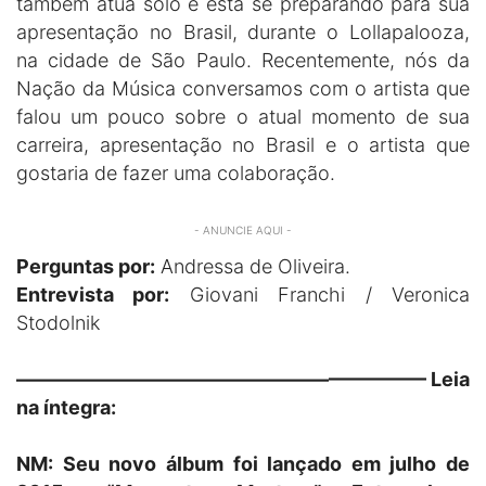
também atua solo e está se preparando para sua
apresentação no Brasil, durante o Lollapalooza,
na cidade de São Paulo. Recentemente, nós da
Nação da Música conversamos com o artista que
falou um pouco sobre o atual momento de sua
carreira, apresentação no Brasil e o artista que
gostaria de fazer uma colaboração.
- ANUNCIE AQUI -
Perguntas por:
Andressa de Oliveira.
Entrevista por:
Giovani Franchi / Veronica
Stodolnik
————————————————————— Leia
na íntegra:
NM: Seu novo álbum foi lançado em julho de