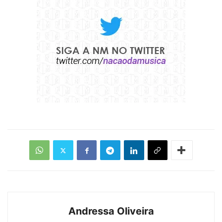
Andressa Oliveira