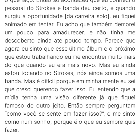
pessoal do Strokes e banda deu certo, e quando
surgiu a oportunidade [da carreira solo], eu fiquei
animado em tentar. Eu acho que também demorei
um pouco para amadurecer, e não tinha me
descoberto ainda até pouco tempo. Parece que
agora eu sinto que esse último álbum e o próximo
que estou trabalhando eu me encontrei muito mais
do que quando eu era mais novo. Mas eu ainda
estou tocando no Strokes, nós ainda somos uma
banda. Mas é difícil porque em minha mente eu sei
que cresci querendo fazer isso. Eu entendo que a
mídia tenha uma visão diferente já que fiquei
famoso de outro jeito. Então sempre perguntam
“como você se sente em fazer isso?”, e me sinto
como num sonho, porque é o que eu sempre quis
fazer.