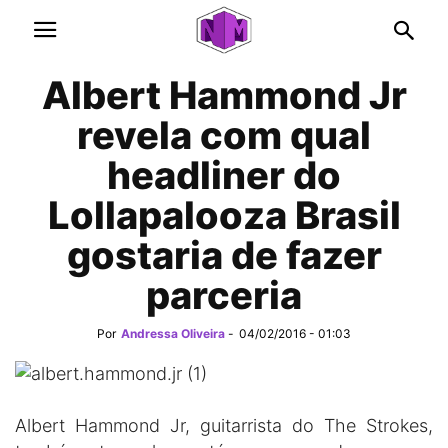
Albert Hammond Jr
revela com qual
headliner do
Lollapalooza Brasil
gostaria de fazer
parceria
Por
Andressa Oliveira
-
04/02/2016 - 01:03
Albert Hammond Jr, guitarrista do The Strokes,