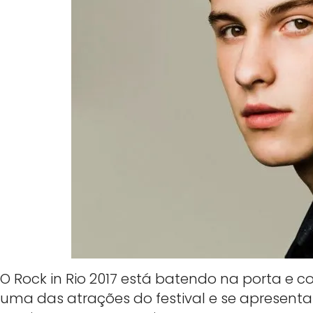
O Rock in Rio 2017 está batendo na porta e 
uma das atrações do festival e se apresen