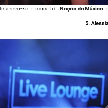
Inscreva-se no canal da
Nação da Música
n
5. Alessi