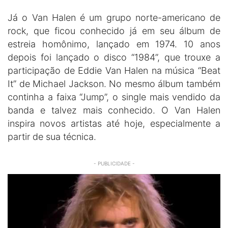
Já o Van Halen é um grupo norte-americano de
rock, que ficou conhecido já em seu álbum de
estreia homônimo, lançado em 1974. 10 anos
depois foi lançado o disco “1984”, que trouxe a
participação de Eddie Van Halen na música “Beat
It” de Michael Jackson. No mesmo álbum também
continha a faixa “Jump”, o single mais vendido da
banda e talvez mais conhecido. O Van Halen
inspira novos artistas até hoje, especialmente a
partir de sua técnica.
- PUBLICIDADE -