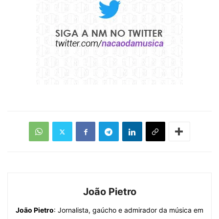
João Pietro
João Pietro
: Jornalista, gaúcho e admirador da música em