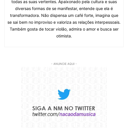
todas as suas vertentes. Apaixonado pela cultura e suas
diversas formas de se manifestar, entende que ela é
transformadora. Não dispensa um café forte, imagina que
se sai bem no improviso e valoriza as relações interpessoais.
Também gosta de tocar violão, admira o amor e busca ser
otimista.
- ANUNCIE AQUI -