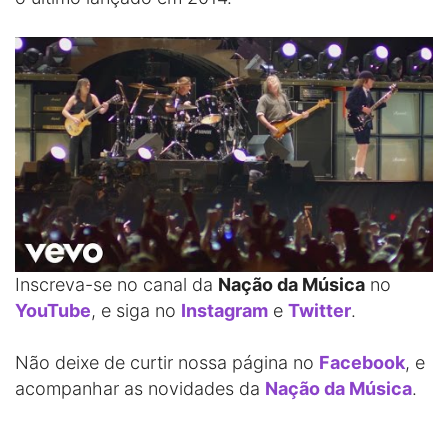
Inscreva-se no canal da
Nação da Música
no
YouTube
, e siga no
Instagram
e
Twitter
.
Não deixe de curtir nossa página no
Facebook
, e
acompanhar as novidades da
Nação da Música
.