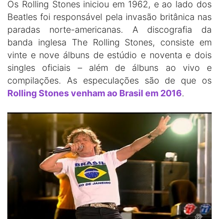
Os Rolling Stones iniciou em 1962, e ao lado dos
Beatles foi responsável pela invasão britânica nas
paradas norte-americanas. A discografia da
banda inglesa The Rolling Stones, consiste em
vinte e nove álbuns de estúdio e noventa e dois
singles oficiais – além de álbuns ao vivo e
compilações. As especulações são de que os
Rolling Stones venham ao Brasil em 2016
.