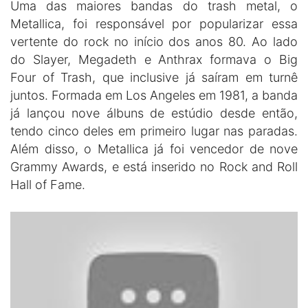
Uma das maiores bandas do trash metal, o
Metallica, foi responsável por popularizar essa
vertente do rock no início dos anos 80. Ao lado
do Slayer, Megadeth e Anthrax formava o Big
Four of Trash, que inclusive já saíram em turnê
juntos. Formada em Los Angeles em 1981, a banda
já lançou nove álbuns de estúdio desde então,
tendo cinco deles em primeiro lugar nas paradas.
Além disso, o Metallica já foi vencedor de nove
Grammy Awards, e está inserido no Rock and Roll
Hall of Fame.