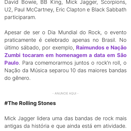
David Bowie, BB King, Mick Jagger, Scorpions,
U2, Paul McCartney, Eric Clapton e Black Sabbath
participaram.
Apesar de ser o Dia Mundial do Rock, o evento
praticamente é celebrado apenas no Brasil. No
último sábado, por exemplo,
Raimundos e Nação
Zumbi tocaram em homenagem a data em São
Paulo
. Para comemorarmos juntos o rock’n roll, o
Nação da Música separou 10 das maiores bandas
do gênero.
- ANUNCIE AQUI -
#The Rolling Stones
Mick Jagger lidera uma das bandas de rock mais
antigas da história e que ainda está em atividade.