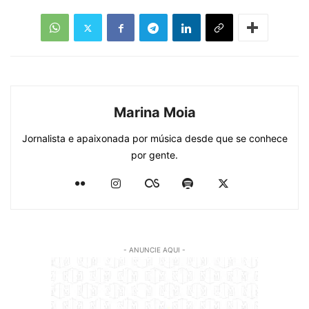
Marina Moia
Jornalista e apaixonada por música desde que se conhece
por gente.
- ANUNCIE AQUI -