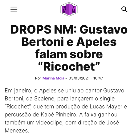
DROPS NM: Gustavo
Bertoni e Apeles
falam sobre
“Ricochet”
Por
Marina Moia
-
03/03/2021 - 10:47
Em janeiro, o Apeles se uniu ao cantor Gustavo
Bertoni, da Scalene, para lançarem o single
“Ricochet”, que tem produção de Lucas Mayer e
percussão de Kabé Pinheiro. A faixa ganhou
também um videoclipe, com direção de José
Menezes.