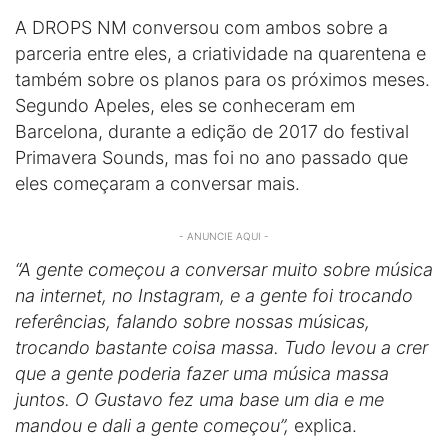
A DROPS NM conversou com ambos sobre a
parceria entre eles, a criatividade na quarentena e
também sobre os planos para os próximos meses.
Segundo Apeles, eles se conheceram em
Barcelona, durante a edição de 2017 do festival
Primavera Sounds, mas foi no ano passado que
eles começaram a conversar mais.
- ANUNCIE AQUI -
“A gente começou a conversar muito sobre música
na internet, no Instagram, e a gente foi trocando
referências, falando sobre nossas músicas,
trocando bastante coisa massa. Tudo levou a crer
que a gente poderia fazer uma música massa
juntos. O Gustavo fez uma base um dia e me
mandou e dali a gente começou”,
explica.