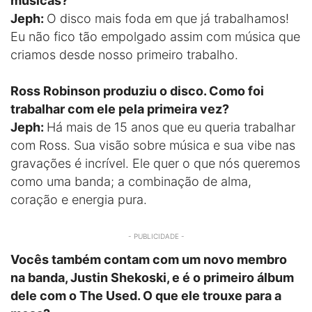
músicas?
Jeph:
O disco mais foda em que já trabalhamos!
Eu não fico tão empolgado assim com música que
criamos desde nosso primeiro trabalho.
Ross Robinson produziu o disco. Como foi
trabalhar com ele pela primeira vez?
Jeph:
Há mais de 15 anos que eu queria trabalhar
com Ross. Sua visão sobre música e sua vibe nas
gravações é incrível. Ele quer o que nós queremos
como uma banda; a combinação de alma,
coração e energia pura.
- PUBLICIDADE -
Vocês também contam com um novo membro
na banda, Justin Shekoski, e é o primeiro álbum
dele com o The Used. O que ele trouxe para a