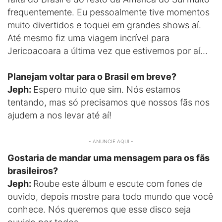
frequentemente. Eu pessoalmente tive momentos
muito divertidos e toquei em grandes shows aí.
Até mesmo fiz uma viagem incrível para
Jericoacoara a última vez que estivemos por aí…
Planejam voltar para o Brasil em breve?
Jeph:
Espero muito que sim. Nós estamos
tentando, mas só precisamos que nossos fãs nos
ajudem a nos levar até aí!
- ANUNCIE AQUI -
Gostaria de mandar uma mensagem para os fãs
brasileiros?
Jeph:
Roube este álbum e escute com fones de
ouvido, depois mostre para todo mundo que você
conhece. Nós queremos que esse disco seja