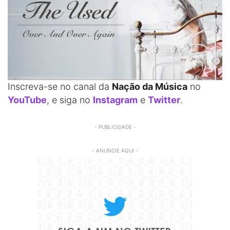
Inscreva-se no canal da
Nação da Música
no
YouTube
, e siga no
Instagram
e
Twitter
.
- PUBLICIDADE -
- ANUNCIE AQUI -