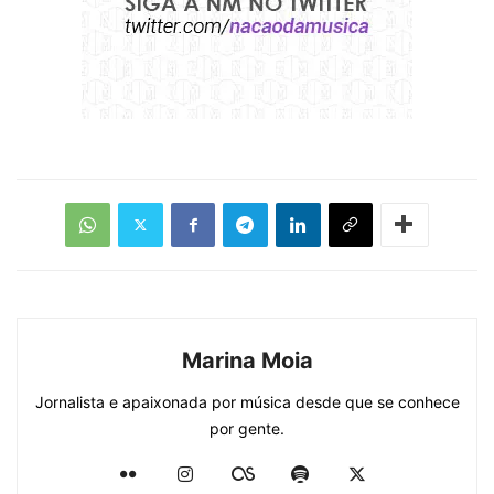
Marina Moia
Jornalista e apaixonada por música desde que se conhece
por gente.