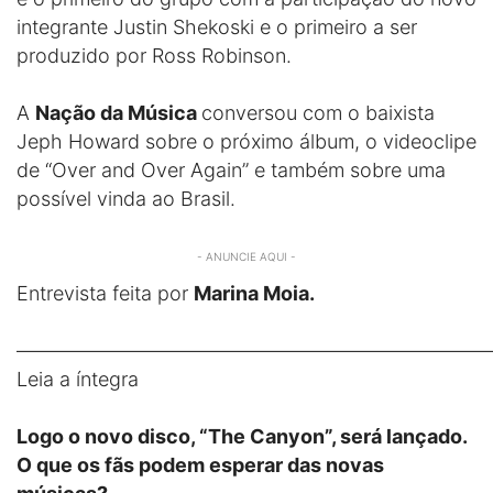
integrante Justin Shekoski e o primeiro a ser
produzido por Ross Robinson.
A
Nação da Música
conversou com o baixista
Jeph Howard sobre o próximo álbum, o videoclipe
de “Over and Over Again” e também sobre uma
possível vinda ao Brasil.
- ANUNCIE AQUI -
Entrevista feita por
Marina Moia.
————————————————————————
Leia a íntegra
Logo o novo disco, “The Canyon”, será lançado.
O que os fãs podem esperar das novas