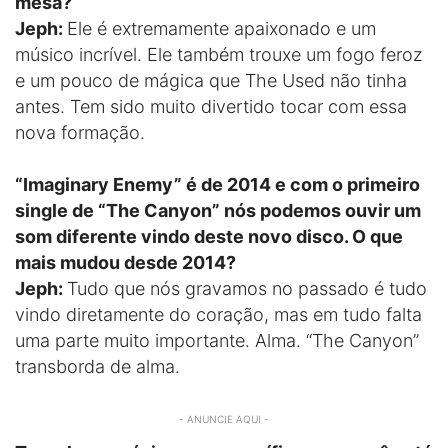
mesa?
Jeph:
Ele é extremamente apaixonado e um
músico incrível. Ele também trouxe um fogo feroz
e um pouco de mágica que The Used não tinha
antes. Tem sido muito divertido tocar com essa
nova formação.
“Imaginary Enemy” é de 2014 e com o primeiro
single de “The Canyon” nós podemos ouvir um
som diferente vindo deste novo disco. O que
mais mudou desde 2014?
Jeph:
Tudo que nós gravamos no passado é tudo
vindo diretamente do coração, mas em tudo falta
uma parte muito importante. Alma. “The Canyon”
transborda de alma.
- ANUNCIE AQUI -