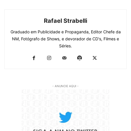
Rafael Strabelli
Graduado em Publicidade e Propaganda, Editor Chefe da
NM, Fotógrafo de Shows, e devorador de CD's, Filmes e
Séries.
- ANUNCIE AQUI -