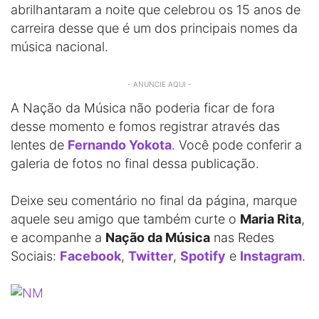
abrilhantaram a noite que celebrou os 15 anos de
carreira desse que é um dos principais nomes da
música nacional.
- ANUNCIE AQUI -
A Nação da Música não poderia ficar de fora
desse momento e fomos registrar através das
lentes de
Fernando Yokota
. Você pode conferir a
galeria de fotos no final dessa publicação.
Deixe seu comentário no final da página, marque
aquele seu amigo que também curte o
Maria Rita
,
e acompanhe a
Nação da Música
nas Redes
Sociais:
Facebook
,
Twitter
,
Spotify
e
Instagram
.