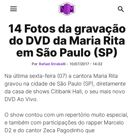
14 Fotos da gravação
do DVD da Maria Rita
em São Paulo (SP)
Por
Rafael Strabelli
-
10/07/2017 - 14:32
Na última sexta-feira (07) a cantora Maria Rita
gravou na cidade de São Paulo (SP), diretamente
da casa de shows Citibank Hall, o seu mais novo
DVD Ao Vivo.
O show contou com um repertório muito especial,
e também com participações do rapper Marcelo
D2 e do cantor Zeca Pagodinho que