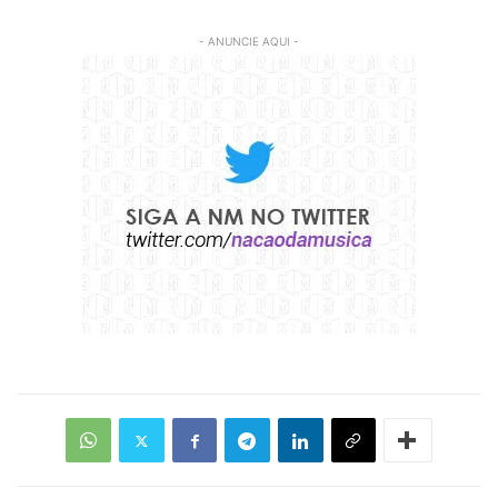
- ANUNCIE AQUI -