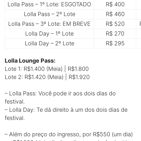
Lolla Pass – 1º Lote: ESGOTADO
R$ 400
Lolla Pass – 2º Lote
R$ 460
Lolla Pass – 3º Lote: EM BREVE
R$ 520
Lolla Day – 1º Lote
R$ 270
Lolla Day – 2º Lote
R$ 295
Lolla Lounge Pass:
Lote 1: R$1.400 (Meia) | R$1.800
Lote 2: R$1.420 (Meia) | R$1.920
– Lolla Pass: Você pode ir aos dois dias do
festival.
– Lolla Day: Te dá direito à um dos dois dias de
festival.
– Além do preço do ingresso, por R$550 (um dia)