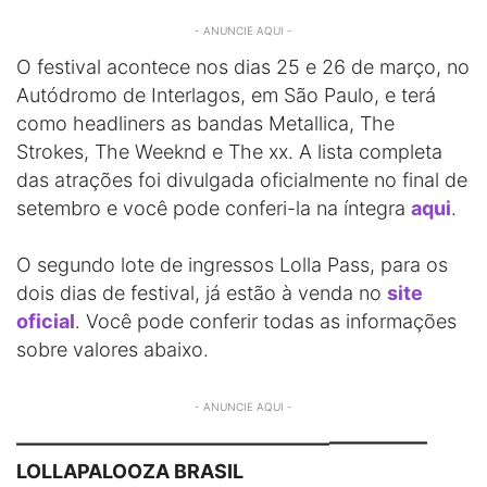
- ANUNCIE AQUI -
O festival acontece nos dias 25 e 26 de março, no
Autódromo de Interlagos, em São Paulo, e terá
como headliners as bandas Metallica, The
Strokes, The Weeknd e The xx. A lista completa
das atrações foi divulgada oficialmente no final de
setembro e você pode conferi-la na íntegra
aqui
.
O segundo lote de ingressos Lolla Pass, para os
dois dias de festival, já estão à venda no
site
oficial
. Você pode conferir todas as informações
sobre valores abaixo.
- ANUNCIE AQUI -
—————————————————————
LOLLAPALOOZA BRASIL