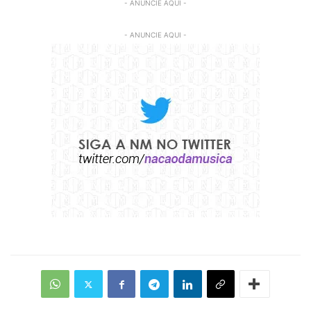
- ANUNCIE AQUI -
- ANUNCIE AQUI -