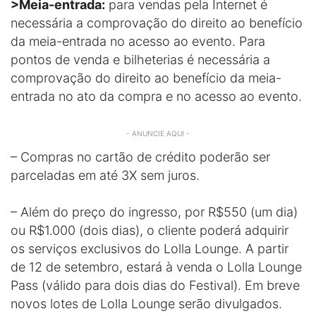
>Meia-entrada:
para vendas pela Internet é
necessária a comprovação do direito ao benefício
da meia-entrada no acesso ao evento. Para
pontos de venda e bilheterias é necessária a
comprovação do direito ao benefício da meia-
entrada no ato da compra e no acesso ao evento.
- ANUNCIE AQUI -
– Compras no cartão de crédito poderão ser
parceladas em até 3X sem juros.
– Além do preço do ingresso, por R$550 (um dia)
ou R$1.000 (dois dias), o cliente poderá adquirir
os serviços exclusivos do Lolla Lounge. A partir
de 12 de setembro, estará à venda o Lolla Lounge
Pass (válido para dois dias do Festival). Em breve
novos lotes de Lolla Lounge serão divulgados.