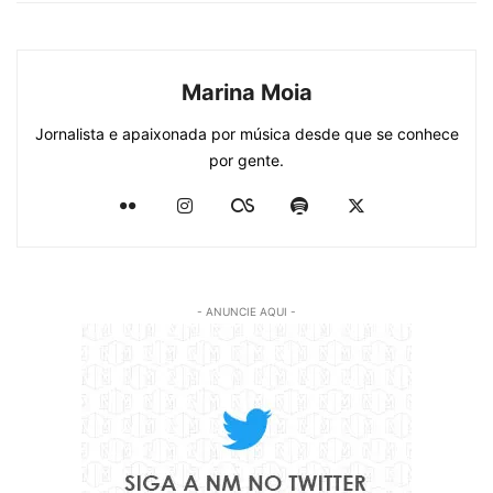
Marina Moia
Jornalista e apaixonada por música desde que se conhece
por gente.
- ANUNCIE AQUI -