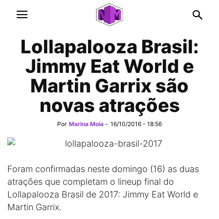
Lollapalooza Brasil:
Jimmy Eat World e
Martin Garrix são
novas atrações
Por
Marina Moia
-
16/10/2016 - 18:56
Foram confirmadas neste domingo (16) as duas
atrações que completam o lineup final do
Lollapalooza Brasil de 2017: Jimmy Eat World e
Martin Garrix.