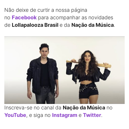
Não deixe de curtir a nossa página
no
Facebook
para acompanhar as novidades
de
Lollapalooza Brasil
e da
Nação da Música
.
Inscreva-se no canal da
Nação da Música
no
YouTube
, e siga no
Instagram
e
Twitter
.