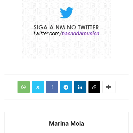
Marina Moia