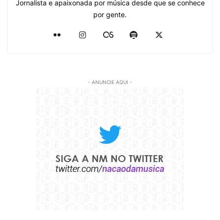
Jornalista e apaixonada por música desde que se conhece
por gente.
- ANUNCIE AQUI -