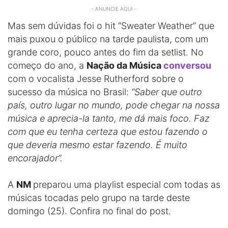
- ANUNCIE AQUI -
Mas sem dúvidas foi o hit “Sweater Weather” que
mais puxou o público na tarde paulista, com um
grande coro, pouco antes do fim da setlist. No
começo do ano, a
Nação da Música
conversou
com o vocalista Jesse Rutherford sobre o
sucesso da música no Brasil:
“Saber que outro
país, outro lugar no mundo, pode chegar na nossa
música e aprecia-la tanto, me dá mais foco. Faz
com que eu tenha certeza que estou fazendo o
que deveria mesmo estar fazendo. É muito
encorajador”.
A
NM
preparou uma playlist especial com todas as
músicas tocadas pelo grupo na tarde deste
domingo (25). Confira no final do post.