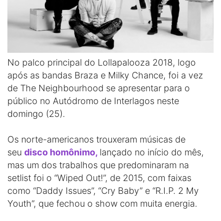
No palco principal do Lollapalooza 2018, logo
após as bandas Braza e Milky Chance, foi a vez
de The Neighbourhood se apresentar para o
público no Autódromo de Interlagos neste
domingo (25).
Os norte-americanos trouxeram músicas de
seu
disco homônimo,
lançado no início do mês,
mas um dos trabalhos que predominaram na
setlist foi o “Wiped Out!”, de 2015, com faixas
como “Daddy Issues”, “Cry Baby” e “R.I.P. 2 My
Youth”, que fechou o show com muita energia.