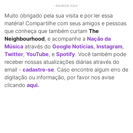
- ANUNCIE AQUI -
Muito obrigado pela sua visita e por ler essa
matéria! Compartilhe com seus amigos e pessoas
que conheça que também curtam
The
Neighbourhood
, e acompanhe a
Nação da
Música
através do
Google Notícias
,
Instagram
,
Twitter
,
YouTube
, e
Spotify
. Você também pode
receber nossas atualizações diárias através do
email -
cadastre-se
. Caso encontre algum erro de
digitação ou informação, por favor nos avise
clicando
aqui.