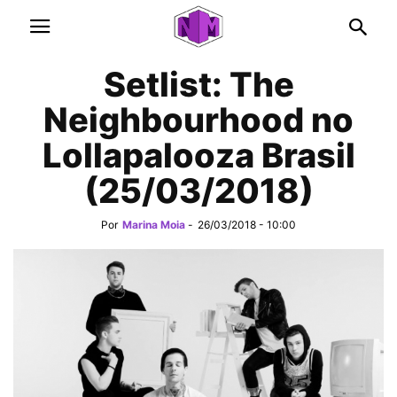
Setlist: The
Neighbourhood no
Lollapalooza Brasil
(25/03/2018)
Por
Marina Moia
-
26/03/2018 - 10:00