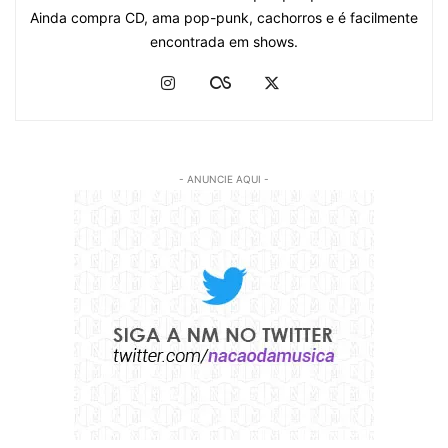
Ainda compra CD, ama pop-punk, cachorros e é facilmente
encontrada em shows.
- ANUNCIE AQUI -