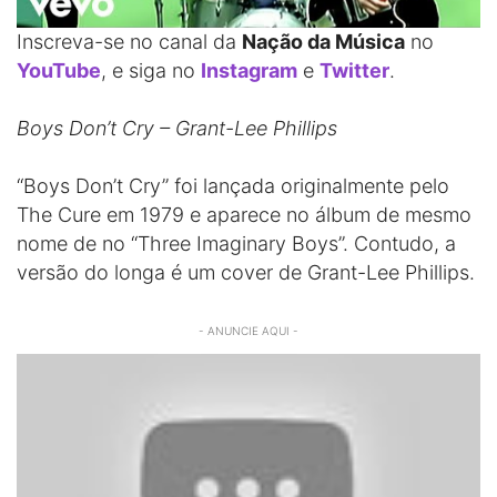
Inscreva-se no canal da
Nação da Música
no
YouTube
, e siga no
Instagram
e
Twitter
.
Boys Don’t Cry – Grant-Lee Phillips
“Boys Don’t Cry” foi lançada originalmente pelo
The Cure em 1979 e aparece no álbum de mesmo
nome de no “Three Imaginary Boys”. Contudo, a
versão do longa é um cover de Grant-Lee Phillips.
- ANUNCIE AQUI -