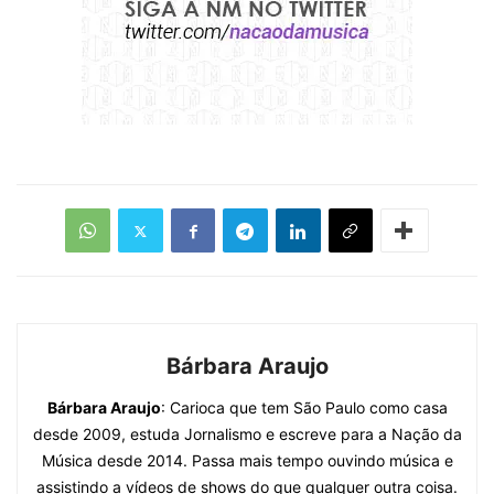
Bárbara Araujo
Bárbara Araujo
: Carioca que tem São Paulo como casa
desde 2009, estuda Jornalismo e escreve para a Nação da
Música desde 2014. Passa mais tempo ouvindo música e
assistindo a vídeos de shows do que qualquer outra coisa.