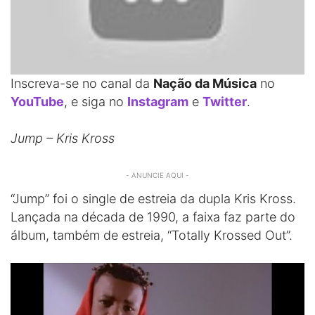
Inscreva-se no canal da
Nação da Música
no
YouTube
, e siga no
Instagram
e
Twitter
.
Jump – Kris Kross
- ANUNCIE AQUI -
“Jump” foi o single de estreia da dupla Kris Kross.
Lançada na década de 1990, a faixa faz parte do
álbum, também de estreia, “Totally Krossed Out”.