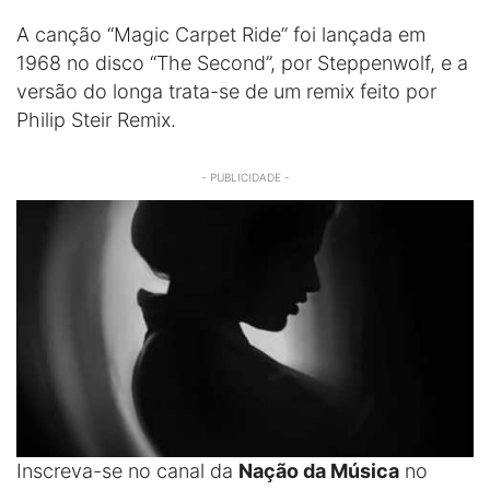
A canção “Magic Carpet Ride” foi lançada em
1968 no disco “The Second”, por Steppenwolf, e a
versão do longa trata-se de um remix feito por
Philip Steir Remix.
- PUBLICIDADE -
Inscreva-se no canal da
Nação da Música
no