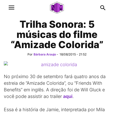
Trilha Sonora: 5
músicas do filme
“Amizade Colorida”
Por
Bárbara Araujo
-
18/08/2015 - 21:52
No próximo 30 de setembro fará quatro anos da
estreia de “Amizade Colorida”, ou “Friends With
Benefits” em inglês. A direção foi de Will Gluck e
você pode assistir ao trailer
aqui
.
Essa é a história de Jamie, interpretada por Mila