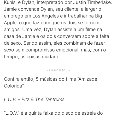
Kunis, e Dylan, interpretado por Justin Timberlake.
Jamie convence Dylan, seu cliente, a largar o
emprego em Los Angeles e ir trabalhar na Big
Apple, o que faz com que os dois se tornem
amigos. Uma vez, Dylan assiste a um filme na
casa de Jamie e os dois conversam sobre a falta
de sexo. Sendo assim, eles combinam de fazer
sexo sem compromisso emocional, mas, com o
tempo, as coisas mudam.
- ANUNCIE AQUI -
Confira então, 5 músicas do filme “Amizade
Colorida”:
L.O.V. – Fitz & The Tantrums
“L.O.V.” é a quinta faixa do disco de estreia do