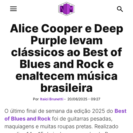
Alice Cooper e Deep
Purple levam
clássicos ao Best of
Blues and Rock e
enaltecem música
brasileira
Por
Itaici Brunetti
-
20/06/2025 - 09:27
O último final de semana da edição 2025 do
Best
of Blues and Rock
foi de guitarras pesadas,
maquiagens e muitas roupas pretas. Realizado