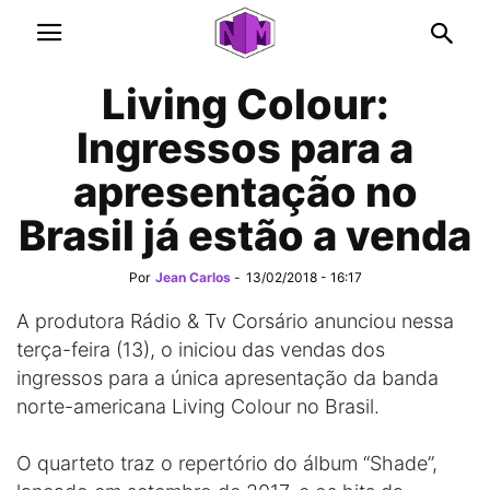
Living Colour:
Ingressos para a
apresentação no
Brasil já estão a venda
Por
Jean Carlos
-
13/02/2018 - 16:17
A produtora Rádio & Tv Corsário anunciou nessa
terça-feira (13), o iniciou das vendas dos
ingressos para a única apresentação da banda
norte-americana Living Colour no Brasil.
O quarteto traz o repertório do álbum “Shade”,