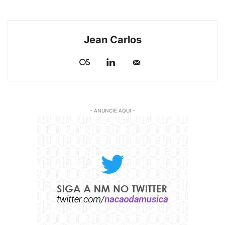
Jean Carlos
- ANUNCIE AQUI -