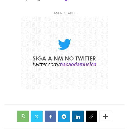
- ANUNCIE AQUI -