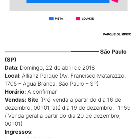
————————————————— São Paulo
(SP)
Data:
Domingo,
22 de abril de 2018
Local:
Allianz Parque (Av. Francisco Matarazzo,
1705 – Água Branca, São Paulo – SP)
Horário:
A confirmar
Vendas:
Site
(Pré-venda a partir do dia 16 de
dezembro, 00h01, até dia 19 de dezembro, 11h59
/ Venda geral a partir do dia 20 de dezembro,
00h01)
Ingressos: