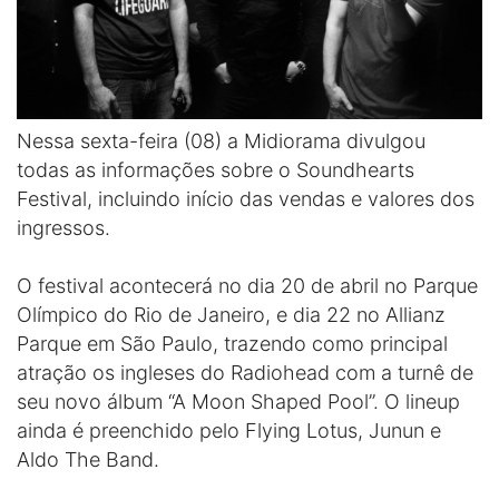
Nessa sexta-feira (08) a Midiorama divulgou
todas as informações sobre o Soundhearts
Festival, incluindo início das vendas e valores dos
ingressos.
O festival acontecerá no dia 20 de abril no Parque
Olímpico do Rio de Janeiro, e dia 22 no Allianz
Parque em São Paulo, trazendo como principal
atração os ingleses do Radiohead com a turnê de
seu novo álbum “A Moon Shaped Pool”. O lineup
ainda é preenchido pelo Flying Lotus, Junun e
Aldo The Band.