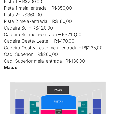
Pista 1 – R$700,00
Pista 1 meia-entrada – R$350,00
Pista 2– R$360,00
Pista 2 meia-entrada – R$180,00
Cadeira Sul – R$420,00
Cadeira Sul meia-entrada – R$210,00
Cadeira Oeste/ Leste – R$470,00
Cadeira Oeste/ Leste meia-entrada – R$235,00
Cad. Superior – R$260,00
Cad. Superior meia-entrada– R$130,00
Mapa: