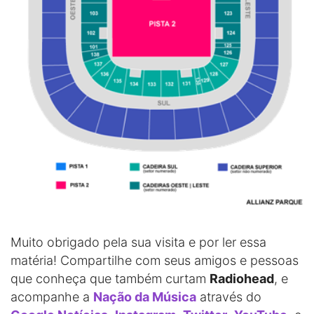
Muito obrigado pela sua visita e por ler essa
matéria! Compartilhe com seus amigos e pessoas
que conheça que também curtam
Radiohead
, e
acompanhe a
Nação da Música
através do