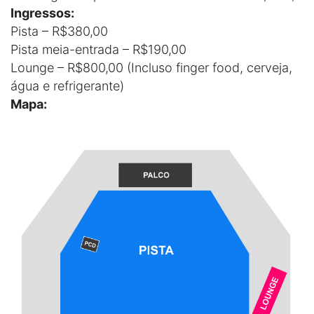
Ingressos:
Pista – R$380,00
Pista meia-entrada – R$190,00
Lounge – R$800,00 (Incluso finger food, cerveja,
água e refrigerante)
Mapa: