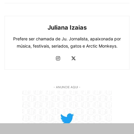
Juliana Izaias
Prefere ser chamada de Ju. Jornalista, apaixonada por
música, festivais, seriados, gatos e Arctic Monkeys.
- ANUNCIE AQUI -