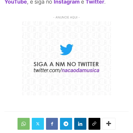
YouTube
, e siga no
Instagram
e
Twitter
.
- ANUNCIE AQUI -