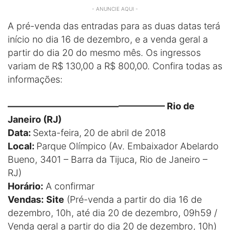
- ANUNCIE AQUI -
A pré-venda das entradas para as duas datas terá
início no dia 16 de dezembro, e a venda geral a
partir do dia 20 do mesmo mês. Os ingressos
variam de R$ 130,00 a R$ 800,00. Confira todas as
informações:
————————————————— Rio de
Janeiro (RJ)
Data:
Sexta-feira,
20 de abril de 2018
Local:
Parque Olímpico (Av. Embaixador Abelardo
Bueno, 3401 – Barra da Tijuca, Rio de Janeiro –
RJ)
Horário:
A confirmar
Vendas:
Site
(Pré-venda a partir do dia 16 de
dezembro, 10h, até dia 20 de dezembro, 09h59 /
Venda geral a partir do dia 20 de dezembro, 10h)