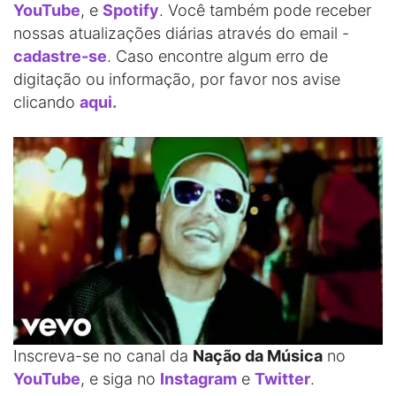
YouTube
, e
Spotify
. Você também pode receber
nossas atualizações diárias através do email -
cadastre-se
. Caso encontre algum erro de
digitação ou informação, por favor nos avise
clicando
aqui.
Inscreva-se no canal da
Nação da Música
no
YouTube
, e siga no
Instagram
e
Twitter
.