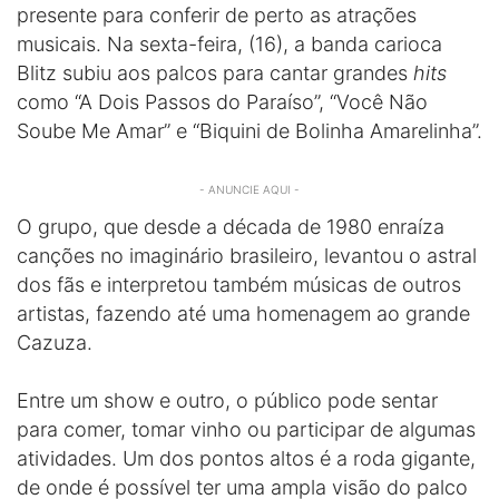
presente para conferir de perto as atrações
musicais. Na sexta-feira, (16), a banda carioca
Blitz subiu aos palcos para cantar grandes
hits
como “A Dois Passos do Paraíso”, “Você Não
Soube Me Amar” e “Biquini de Bolinha Amarelinha”.
- ANUNCIE AQUI -
O grupo, que desde a década de 1980 enraíza
canções no imaginário brasileiro, levantou o astral
dos fãs e interpretou também músicas de outros
artistas, fazendo até uma homenagem ao grande
Cazuza.
Entre um show e outro, o público pode sentar
para comer, tomar vinho ou participar de algumas
atividades. Um dos pontos altos é a roda gigante,
de onde é possível ter uma ampla visão do palco