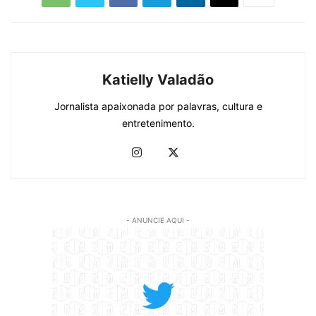
Katielly Valadão
Jornalista apaixonada por palavras, cultura e
entretenimento.
- ANUNCIE AQUI -