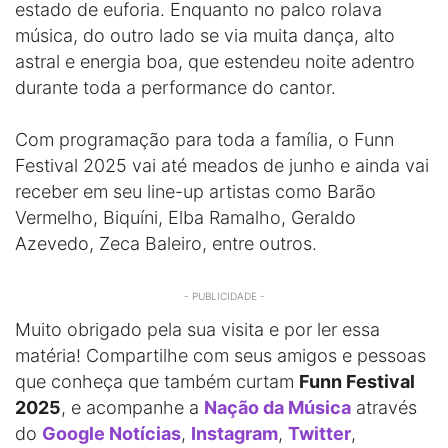
estado de euforia. Enquanto no palco rolava
música, do outro lado se via muita dança, alto
astral e energia boa, que estendeu noite adentro
durante toda a performance do cantor.
Com programação para toda a família, o Funn
Festival 2025 vai até meados de junho e ainda vai
receber em seu line-up artistas como Barão
Vermelho, Biquíni, Elba Ramalho, Geraldo
Azevedo, Zeca Baleiro, entre outros.
- PUBLICIDADE -
Muito obrigado pela sua visita e por ler essa
matéria! Compartilhe com seus amigos e pessoas
que conheça que também curtam
Funn Festival
2025
, e acompanhe a
Nação da Música
através
do
Google Notícias
,
Instagram
,
Twitter
,