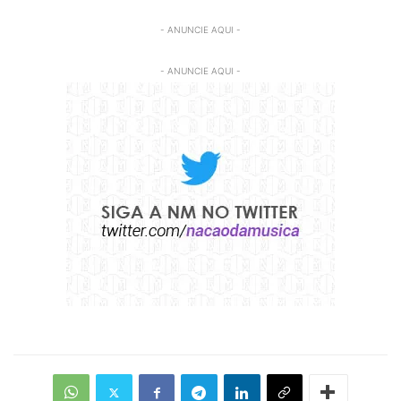
- ANUNCIE AQUI -
- ANUNCIE AQUI -