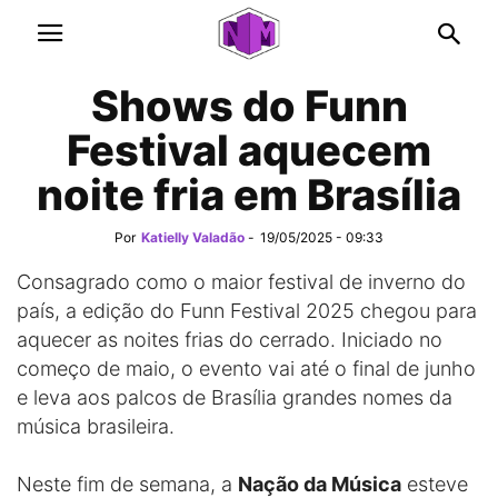
Shows do Funn
Festival aquecem
noite fria em Brasília
Por
Katielly Valadão
-
19/05/2025 - 09:33
Consagrado como o maior festival de inverno do
país, a edição do Funn Festival 2025 chegou para
aquecer as noites frias do cerrado. Iniciado no
começo de maio, o evento vai até o final de junho
e leva aos palcos de Brasília grandes nomes da
música brasileira.
Neste fim de semana, a
Nação da Música
esteve