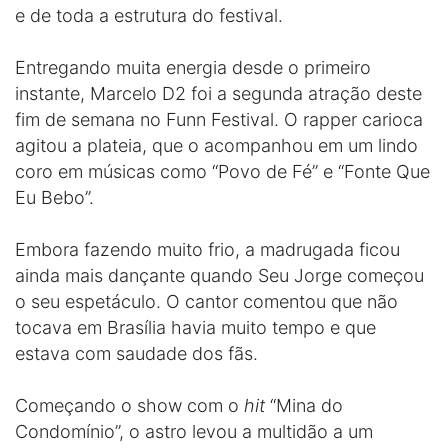
e de toda a estrutura do festival.
Entregando muita energia desde o primeiro
instante, Marcelo D2 foi a segunda atração deste
fim de semana no Funn Festival. O rapper carioca
agitou a plateia, que o acompanhou em um lindo
coro em músicas como “Povo de Fé” e “Fonte Que
Eu Bebo”.
Embora fazendo muito frio, a madrugada ficou
ainda mais dançante quando Seu Jorge começou
o seu espetáculo. O cantor comentou que não
tocava em Brasília havia muito tempo e que
estava com saudade dos fãs.
Começando o show com o
hit
“Mina do
Condomínio”, o astro levou a multidão a um