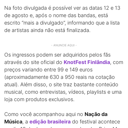
Na foto divulgada é possível ver as datas 12 e 13
de agosto e, após o nome das bandas, está
escrito “mais a divulgado”, informando que a lista
de artistas ainda não está finalizada.
- ANUNCIE AQUI -
Os ingressos podem ser adquiridos pelos fãs
através do site oficial do
KnotFest Finlândia
, com
preços variando entre 99 e 149 euros
(aproximadamente 630 a 950 reais na cotação
atual). Além disso, o site traz bastante conteúdo
musical, como entrevistas, vídeos, playlists e uma
loja com produtos exclusivos.
Como você acompanhou aqui no
Nação da
Música
, a
edição brasileira
do festival acontece