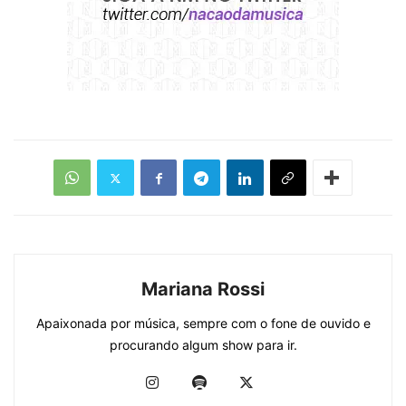
Mariana Rossi
Apaixonada por música, sempre com o fone de ouvido e
procurando algum show para ir.