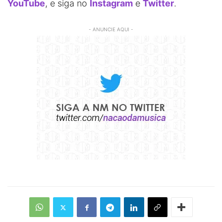
YouTube
, e siga no
Instagram
e
Twitter
.
- ANUNCIE AQUI -