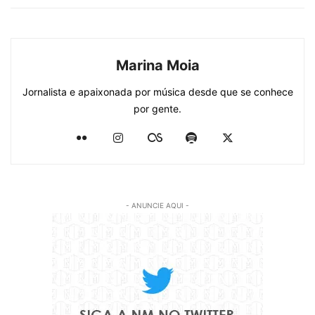
Marina Moia
Jornalista e apaixonada por música desde que se conhece
por gente.
- ANUNCIE AQUI -