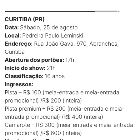
————————————————————-
CURITIBA (PR)
Data:
Sábado, 25 de agosto
Local:
Pedreira Paulo Leminski
Endereço:
Rua João Gava, 970, Abranches,
Curitiba
Abertura dos portões:
17h
Início do show:
21h
Classificação:
16 anos
Ingressos:
Pista – R$ 100 (meia-entrada e meia-entrada
promocional) /R$ 200 (inteira)
Pista premium – R$ 200 (meia-entrada e meia-
entrada promocional) /R$ 400 (inteira)
Camarote – R$ 300 (meia-entrada e meia-entrada
promocional) /R$ 600 (inteira)