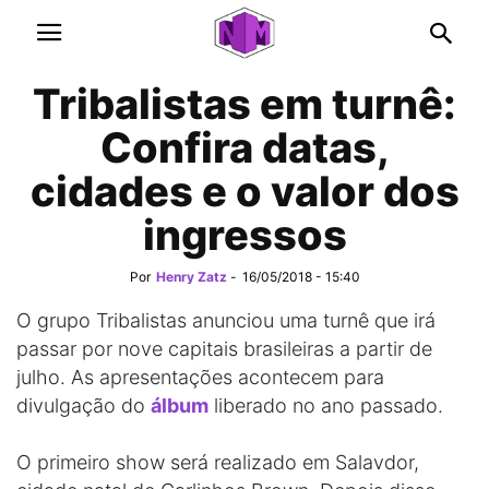
Tribalistas em turnê:
Confira datas,
cidades e o valor dos
ingressos
Por
Henry Zatz
-
16/05/2018 - 15:40
O grupo Tribalistas anunciou uma turnê que irá
passar por nove capitais brasileiras a partir de
julho. As apresentações acontecem para
divulgação do
álbum
liberado no ano passado.
O primeiro show será realizado em Salavdor,