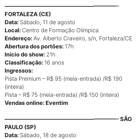
————————————————————-
FORTALEZA (CE)
Data:
Sábado, 11 de agosto
Local:
Centro de Formação Olímpica
Endereço:
Av. Alberto Craveiro, s/n, Fortaleza/CE
Abertura dos portões:
17h
Início do show:
21h
Classificação:
16 anos
Ingressos:
Pista Premium – R$ 95 (meia-entrada) /R$ 190
(inteira)
Pista – R$ 75 (meia-entrada) /R$ 150 (inteira)
Vendas online: Eventim
————————————————————- SÃO
PAULO (SP)
Data:
Sábado, 18 de agosto