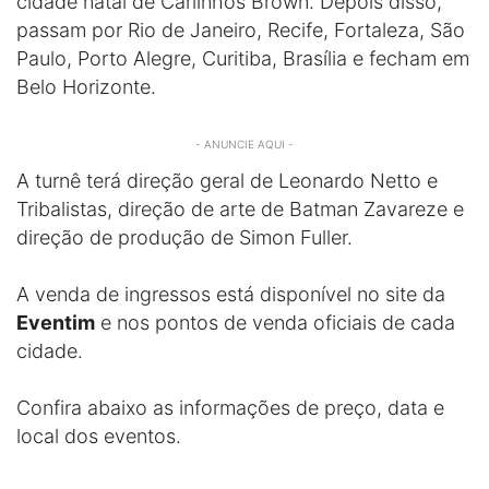
cidade natal de Carlinhos Brown. Depois disso,
passam por Rio de Janeiro, Recife, Fortaleza, São
Paulo, Porto Alegre, Curitiba, Brasília e fecham em
Belo Horizonte.
- ANUNCIE AQUI -
A turnê terá direção geral de Leonardo Netto e
Tribalistas, direção de arte de Batman Zavareze e
direção de produção de Simon Fuller.
A venda de ingressos está disponível no site da
Eventim
e nos pontos de venda oficiais de cada
cidade.
Confira abaixo as informações de preço, data e
local dos eventos.