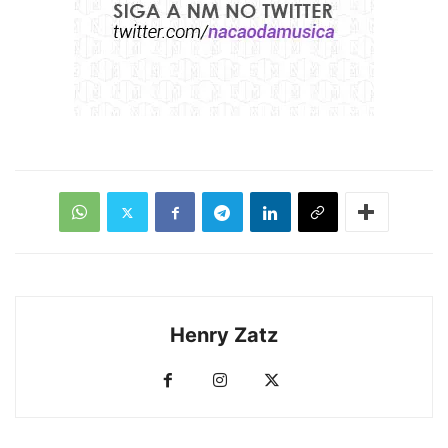
Henry Zatz