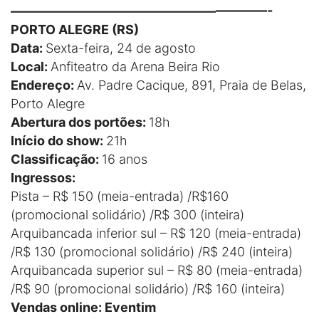
————————————————————-
PORTO ALEGRE (RS)
Data:
Sexta-feira, 24 de agosto
Local:
Anfiteatro da Arena Beira Rio
Endereço:
Av. Padre Cacique, 891, Praia de Belas,
Porto Alegre
Abertura dos portões:
18h
Início do show:
21h
Classificação:
16 anos
Ingressos:
Pista – R$ 150 (meia-entrada) /R$160
(promocional solidário) /R$ 300 (inteira)
Arquibancada inferior sul – R$ 120 (meia-entrada)
/R$ 130 (promocional solidário) /R$ 240 (inteira)
Arquibancada superior sul – R$ 80 (meia-entrada)
/R$ 90 (promocional solidário) /R$ 160 (inteira)
Vendas online: Eventim