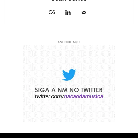
- ANUNCIE AQUI -