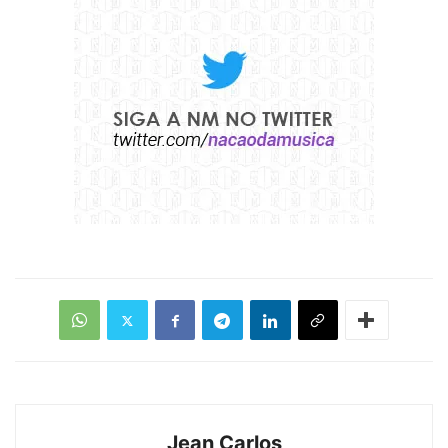
Jean Carlos