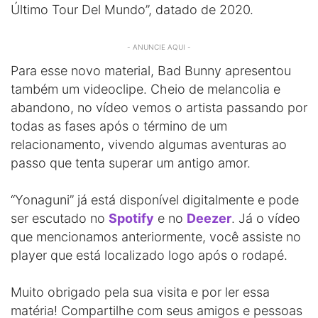
Último Tour Del Mundo”, datado de 2020.
- ANUNCIE AQUI -
Para esse novo material, Bad Bunny apresentou
também um videoclipe. Cheio de melancolia e
abandono, no vídeo vemos o artista passando por
todas as fases após o término de um
relacionamento, vivendo algumas aventuras ao
passo que tenta superar um antigo amor.
“Yonaguni” já está disponível digitalmente e pode
ser escutado no
Spotify
e no
Deezer
. Já o vídeo
que mencionamos anteriormente, você assiste no
player que está localizado logo após o rodapé.
Muito obrigado pela sua visita e por ler essa
matéria! Compartilhe com seus amigos e pessoas