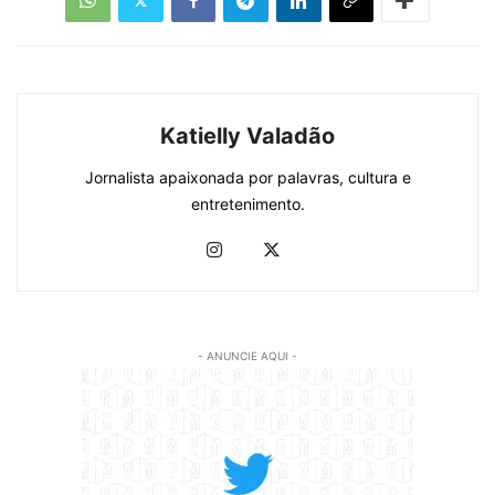
Katielly Valadão
Jornalista apaixonada por palavras, cultura e
entretenimento.
- ANUNCIE AQUI -