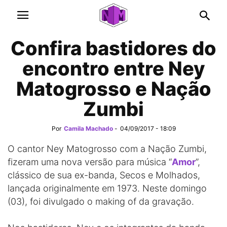
Confira bastidores do
encontro entre Ney
Matogrosso e Nação
Zumbi
Por
Camila Machado
-
04/09/2017 - 18:09
O cantor Ney Matogrosso com a Nação Zumbi,
fizeram uma nova versão para música “
Amor
”,
clássico de sua ex-banda, Secos e Molhados,
lançada originalmente em 1973. Neste domingo
(03), foi divulgado o making of da gravação.