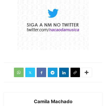
Camila Machado