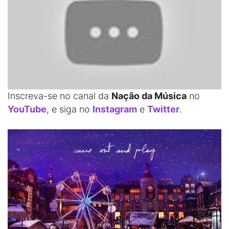
Inscreva-se no canal da
Nação da Música
no
YouTube
, e siga no
Instagram
e
Twitter
.