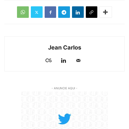
Jean Carlos
- ANUNCIE AQUI -