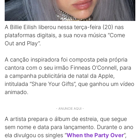
A Billie Eilish liberou nessa terça-feira (20) nas
plataformas digitais, a sua nova música “Come
Out and Play”.
A canção inspiradora foi composta pela própria
cantora com o seu irmão Finneas O’Connell, para
a campanha publicitária de natal da Apple,
intitulada “Share Your Gifts”, que ganhou um vídeo
animado.
- ANUNCIE AQUI -
A artista prepara o álbum de estreia, que segue
sem nome e data para lançamento. Durante o ano
ela divulgou os singles “
When the Party Over
“,