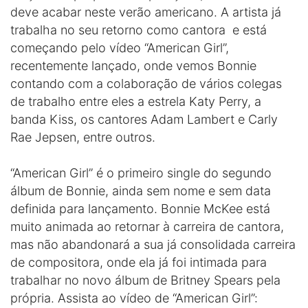
deve acabar neste verão americano. A artista já
trabalha no seu retorno como cantora e está
começando pelo vídeo “American Girl”,
recentemente lançado, onde vemos Bonnie
contando com a colaboração de vários colegas
de trabalho entre eles a estrela Katy Perry, a
banda Kiss, os cantores Adam Lambert e Carly
Rae Jepsen, entre outros.
“American Girl” é o primeiro single do segundo
álbum de Bonnie, ainda sem nome e sem data
definida para lançamento. Bonnie McKee está
muito animada ao retornar à carreira de cantora,
mas não abandonará a sua já consolidada carreira
de compositora, onde ela já foi intimada para
trabalhar no novo álbum de Britney Spears pela
própria. Assista ao vídeo de “American Girl”: