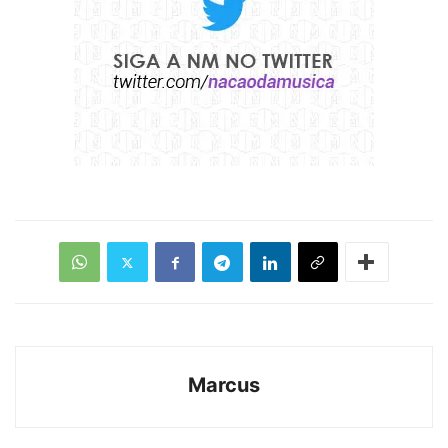
Marcus