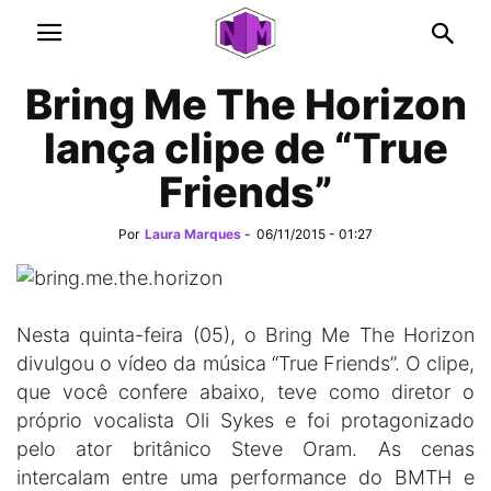
Bring Me The Horizon
lança clipe de “True
Friends”
Por
Laura Marques
-
06/11/2015 - 01:27
Nesta quinta-feira (05), o Bring Me The Horizon
divulgou o vídeo da música “True Friends”. O clipe,
que você confere abaixo, teve como diretor o
próprio vocalista Oli Sykes e foi protagonizado
pelo ator britânico Steve Oram. As cenas
intercalam entre uma performance do BMTH e