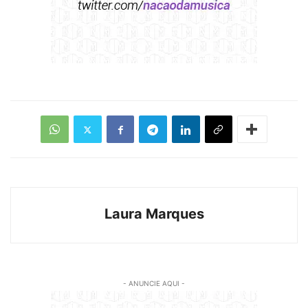
Laura Marques
- ANUNCIE AQUI -