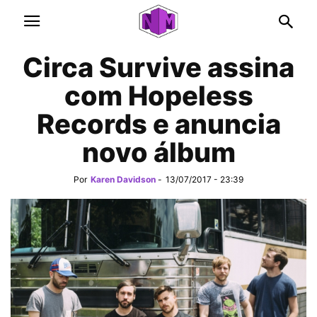
Circa Survive assina
com Hopeless
Records e anuncia
novo álbum
Por
Karen Davidson
-
13/07/2017 - 23:39