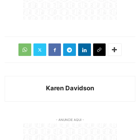
Karen Davidson
- ANUNCIE AQUI -