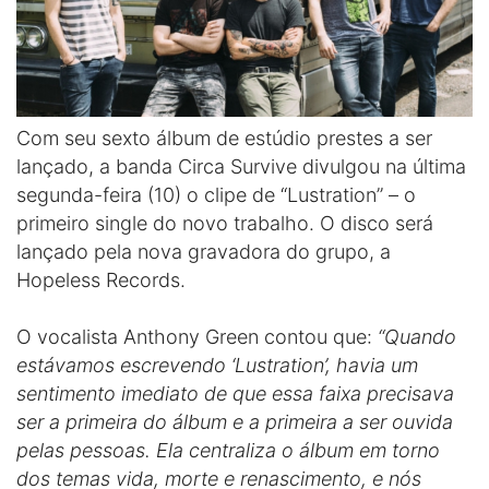
Com seu sexto álbum de estúdio prestes a ser
lançado, a banda Circa Survive divulgou na última
segunda-feira (10) o clipe de “Lustration” – o
primeiro single do novo trabalho. O disco será
lançado pela nova gravadora do grupo, a
Hopeless Records.
O vocalista Anthony Green contou que:
“Quando
estávamos escrevendo ‘Lustration’, havia um
sentimento imediato de que essa faixa precisava
ser a primeira do álbum e a primeira a ser ouvida
pelas pessoas. Ela centraliza o álbum em torno
dos temas vida, morte e renascimento, e nós