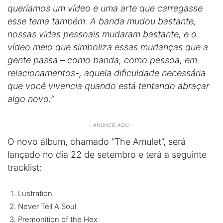
queríamos um vídeo e uma arte que carregasse
esse tema também. A banda mudou bastante,
nossas vidas pessoais mudaram bastante, e o
vídeo meio que simboliza essas mudanças que a
gente passa – como banda, como pessoa, em
relacionamentos-, aquela dificuldade necessária
que você vivencia quando está tentando abraçar
algo novo.”
- ANUNCIE AQUI -
O novo álbum, chamado “The Amulet”, será
lançado no dia 22 de setembro e terá a seguinte
tracklist:
Lustration
Never Tell A Soul
Premonition of the Hex