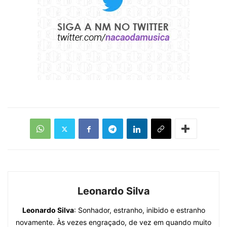
Leonardo Silva
Leonardo Silva
: Sonhador, estranho, inibido e estranho
novamente. Às vezes engraçado, de vez em quando muito