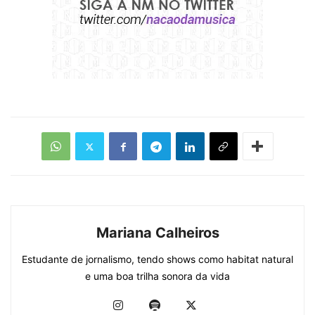
Mariana Calheiros
Estudante de jornalismo, tendo shows como habitat natural
e uma boa trilha sonora da vida