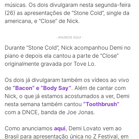
músicas. Os dois divulgaram nesta segunda-feira
(26) as apresentações de “Stone Cold”, single da
americana, e “Close” de Nick.
- ANUNCIE AQUI -
Durante “Stone Cold”, Nick acompanhou Demi no
piano e depois ela cantou a parte de “Close”
originalmente gravada por Tove Lo.
Os dois já divulgaram também os vídeos ao vivo
de
“Bacon” e “Body Say”
. Além de cantar com
Nick, o que já estamos acostumados a ver, Demi
nesta semana também cantou
“Toothbrush”
com a DNCE, banda de Joe Jonas.
Como anunciamos
aqui
, Demi Lovato vem ao
Brasil para apresentação única no Z Festival, em