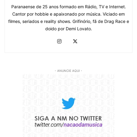
Paranaense de 25 anos formado em Rádio, TV e Internet.
Cantor por hobbie e apaixonado por música. Viciado em
filmes, seriados e reality shows. Grifinório, fã de Drag Race e
doido por Demi Lovato.
- ANUNCIE AQUI -