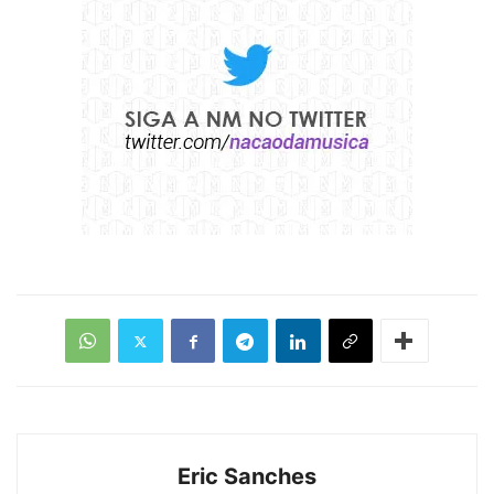
Eric Sanches