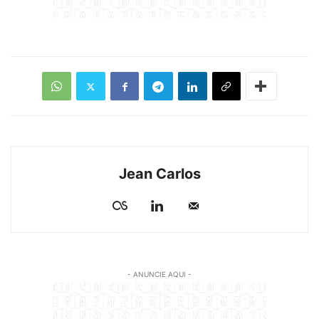
Jean Carlos
- ANUNCIE AQUI -