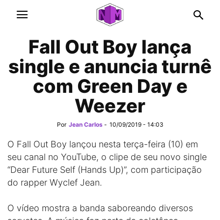
Fall Out Boy lança
single e anuncia turnê
com Green Day e
Weezer
Por
Jean Carlos
-
10/09/2019 - 14:03
O Fall Out Boy lançou nesta terça-feira (10) em
seu canal no YouTube, o clipe de seu novo single
“Dear Future Self (Hands Up)”, com participação
do rapper Wyclef Jean.
O vídeo mostra a banda saboreando diversos