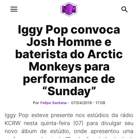
Iggy Pop convoca
Josh Homme e
baterista do Arctic
Monkeys para
performance de
“Sunday”
Por
Felipe Santana
-
07/04/2016 - 17:08
Iggy Pop esteve presente nos estúdios da rádio
KCRW nesta quinta-feira (07) para divulgar seu
novo álbum de estúdio, onde apresentou uma