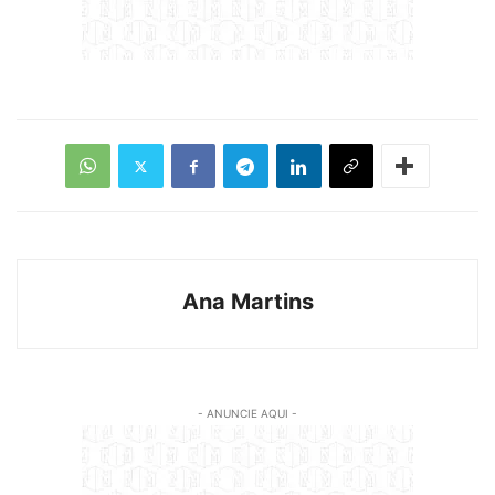
Ana Martins
- ANUNCIE AQUI -