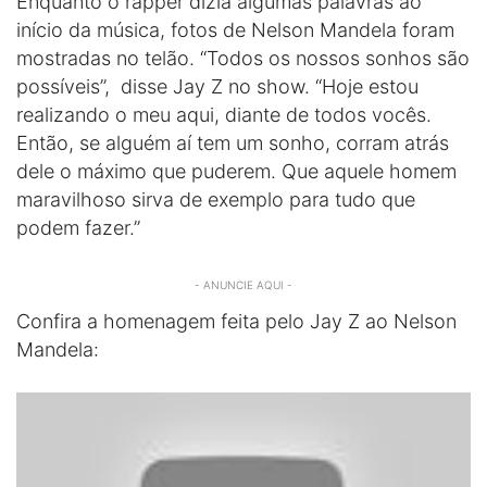
Enquanto o rapper dizia algumas palavras ao
início da música, fotos de Nelson Mandela foram
mostradas no telão. “Todos os nossos sonhos são
possíveis”, disse Jay Z no show. “Hoje estou
realizando o meu aqui, diante de todos vocês.
Então, se alguém aí tem um sonho, corram atrás
dele o máximo que puderem. Que aquele homem
maravilhoso sirva de exemplo para tudo que
podem fazer.”
- ANUNCIE AQUI -
Confira a homenagem feita pelo Jay Z ao Nelson
Mandela: