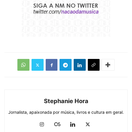
Stephanie Hora
Jornalista, apaixonada por música, livros e cultura em geral.