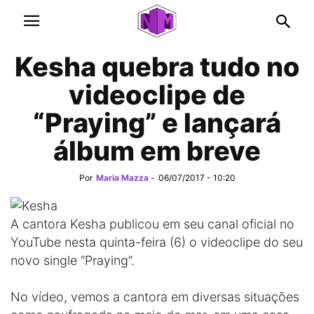
Kesha quebra tudo no
videoclipe de
“Praying” e lançará
álbum em breve
Por
Maria Mazza
-
06/07/2017 - 10:20
A cantora Kesha publicou em seu canal oficial no
YouTube nesta quinta-feira (6) o videoclipe do seu
novo single “Praying”.
No vídeo, vemos a cantora em diversas situações