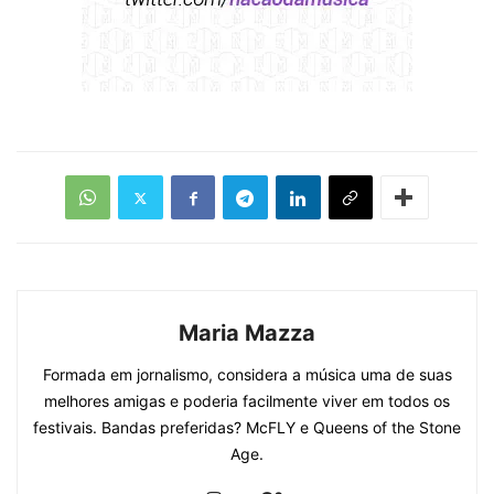
Maria Mazza
Formada em jornalismo, considera a música uma de suas
melhores amigas e poderia facilmente viver em todos os
festivais. Bandas preferidas? McFLY e Queens of the Stone
Age.