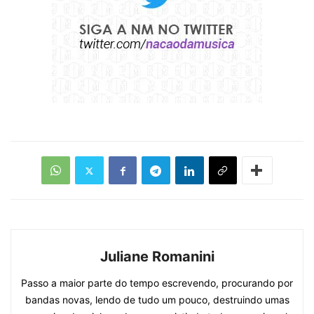
Juliane Romanini
Passo a maior parte do tempo escrevendo, procurando por
bandas novas, lendo de tudo um pouco, destruindo umas