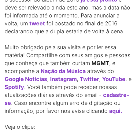
deve ser relevado ainda este ano, mas a data não
foi informada até o momento. Para anunciar a
volta, um
tweet
foi postado no final de 2016
declarando que a dupla estaria de volta à cena.
Muito obrigado pela sua visita e por ler essa
matéria! Compartilhe com seus amigos e pessoas
que conheça que também curtam
MGMT
, e
acompanhe a
Nação da Música
através do
Google Notícias
,
Instagram
,
Twitter
,
YouTube
, e
Spotify
. Você também pode receber nossas
atualizações diárias através do email -
cadastre-
se
. Caso encontre algum erro de digitação ou
informação, por favor nos avise clicando
aqui.
Veja o clipe: