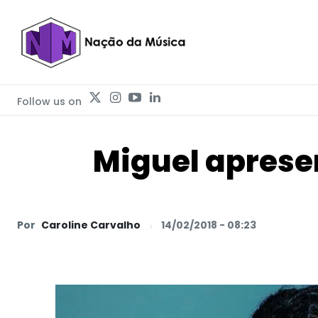
Follow us on
Miguel aprese
Por
Caroline Carvalho
14/02/2018 - 08:23