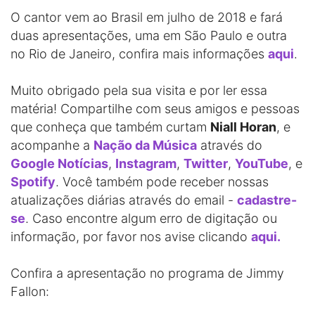
O cantor vem ao Brasil em julho de 2018 e fará
duas apresentações, uma em São Paulo e outra
no Rio de Janeiro, confira mais informações
aqui
.
Muito obrigado pela sua visita e por ler essa
matéria! Compartilhe com seus amigos e pessoas
que conheça que também curtam
Niall Horan
, e
acompanhe a
Nação da Música
através do
Google Notícias
,
Instagram
,
Twitter
,
YouTube
, e
Spotify
. Você também pode receber nossas
atualizações diárias através do email -
cadastre-
se
. Caso encontre algum erro de digitação ou
informação, por favor nos avise clicando
aqui.
Confira a apresentação no programa de Jimmy
Fallon: