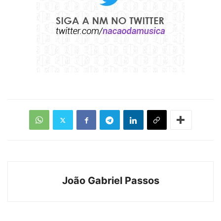
João Gabriel Passos