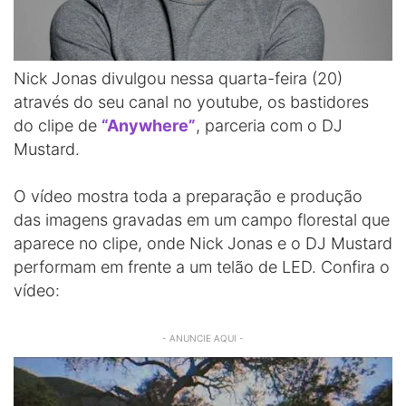
Nick Jonas divulgou nessa quarta-feira (20)
através do seu canal no youtube, os bastidores
do clipe de
“Anywhere”
, parceria com o DJ
Mustard.
O vídeo mostra toda a preparação e produção
das imagens gravadas em um campo florestal que
aparece no clipe, onde Nick Jonas e o DJ Mustard
performam em frente a um telão de LED. Confira o
vídeo:
- ANUNCIE AQUI -