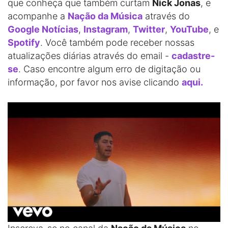
que conheça que também curtam
Nick Jonas
, e
acompanhe a
Nação da Música
através do
Google Notícias
,
Instagram
,
Twitter
,
YouTube
, e
Spotify
. Você também pode receber nossas
atualizações diárias através do email -
cadastre-
se
. Caso encontre algum erro de digitação ou
informação, por favor nos avise clicando
aqui.