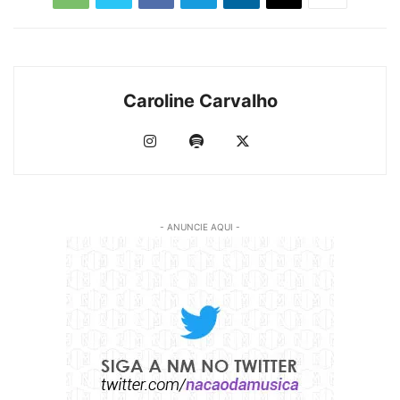
Caroline Carvalho
- ANUNCIE AQUI -