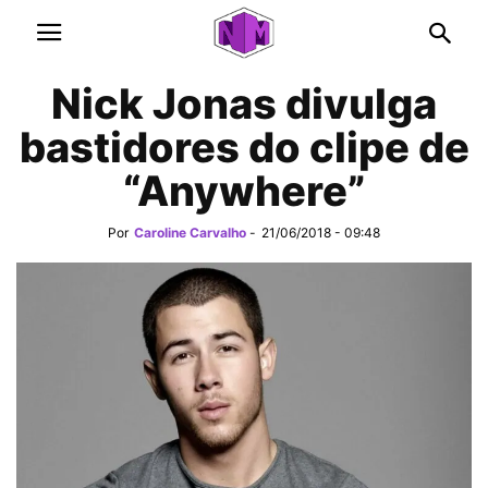
Nick Jonas divulga
bastidores do clipe de
“Anywhere”
Por
Caroline Carvalho
-
21/06/2018 - 09:48