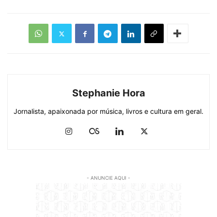
Stephanie Hora
Jornalista, apaixonada por música, livros e cultura em geral.
- ANUNCIE AQUI -