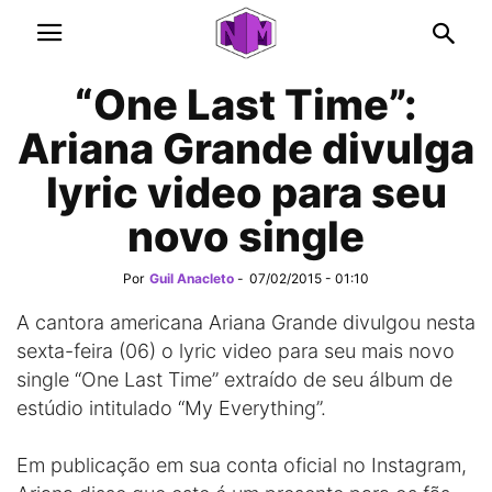
“One Last Time”:
Ariana Grande divulga
lyric video para seu
novo single
Por
Guil Anacleto
-
07/02/2015 - 01:10
A cantora americana Ariana Grande divulgou nesta
sexta-feira (06) o lyric video para seu mais novo
single “One Last Time” extraído de seu álbum de
estúdio intitulado “My Everything”.
Em publicação em sua conta oficial no Instagram,