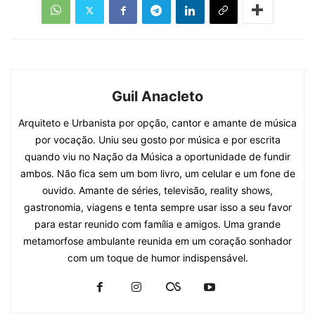
Guil Anacleto
Arquiteto e Urbanista por opção, cantor e amante de música
por vocação. Uniu seu gosto por música e por escrita
quando viu no Nação da Música a oportunidade de fundir
ambos. Não fica sem um bom livro, um celular e um fone de
ouvido. Amante de séries, televisão, reality shows,
gastronomia, viagens e tenta sempre usar isso a seu favor
para estar reunido com família e amigos. Uma grande
metamorfose ambulante reunida em um coração sonhador
com um toque de humor indispensável.