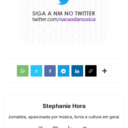
Stephanie Hora
Jornalista, apaixonada por música, livros e cultura em geral.