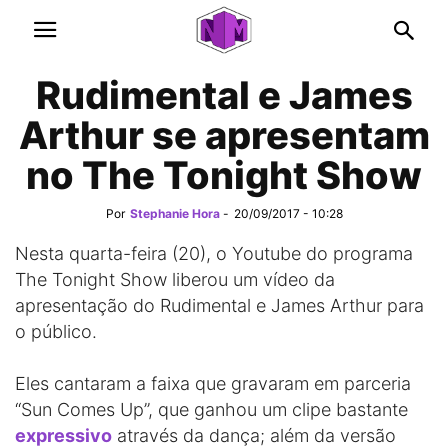
Rudimental e James
Arthur se apresentam
no The Tonight Show
Por
Stephanie Hora
-
20/09/2017 - 10:28
Nesta quarta-feira (20), o Youtube do programa
The Tonight Show liberou um vídeo da
apresentação do Rudimental e James Arthur para
o público.
Eles cantaram a faixa que gravaram em parceria
“Sun Comes Up”, que ganhou um clipe bastante
expressivo
através da dança; além da versão