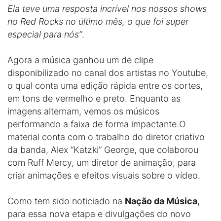
Ela teve uma resposta incrível nos nossos shows
no Red Rocks no último mês, o que foi super
especial para nós”
.
Agora a música ganhou um de clipe
disponibilizado no canal dos artistas no Youtube,
o qual conta uma edição rápida entre os cortes,
em tons de vermelho e preto. Enquanto as
imagens alternam, vemos os músicos
performando a faixa de forma impactante.O
material conta com o trabalho do diretor criativo
da banda, Alex “Katzki” George, que colaborou
com Ruff Mercy, um diretor de animação, para
criar animações e efeitos visuais sobre o vídeo.
Como tem sido noticiado na
Nação da Música
,
para essa nova etapa e divulgações do novo