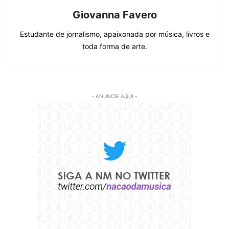
Giovanna Favero
Estudante de jornalismo, apaixonada por música, livros e
toda forma de arte.
- ANUNCIE AQUI -