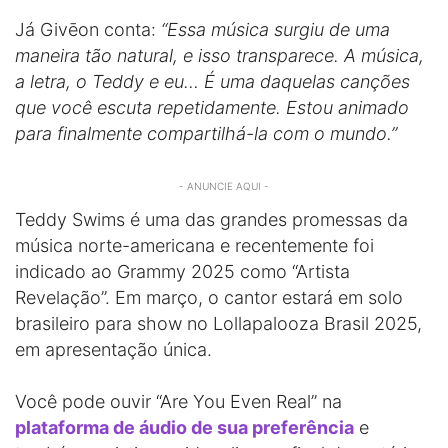
Já Givēon conta:
“Essa música surgiu de uma
maneira tão natural, e isso transparece. A música,
a letra, o Teddy e eu… É uma daquelas canções
que você escuta repetidamente. Estou animado
para finalmente compartilhá-la com o mundo.”
- ANUNCIE AQUI -
Teddy Swims é uma das grandes promessas da
música norte-americana e recentemente foi
indicado ao Grammy 2025 como “Artista
Revelação”. Em março, o cantor estará em solo
brasileiro para show no Lollapalooza Brasil 2025,
em apresentação única.
Você pode ouvir “Are You Even Real” na
plataforma de áudio de sua preferência
e