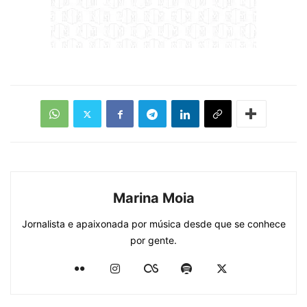
Marina Moia
Jornalista e apaixonada por música desde que se conhece
por gente.